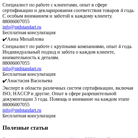
Специалист по работе с клиентами, опыт в сфере
сертификации и декларирования соответствия товаров 4 года.
С особым вниманием и заботой к каждому клиенту.
88006007055
info@ntdstandart.ru
Бесплатная консультация
✔️Анна Михайлова
Специалист по работе с крупными компаниями, опыт 4 года.
Индивидуальный подход и забота о каждом клиенте,
внимательность к деталям.
88006007055
info@ntdstandart.ru
Бесплатная консультация
✔️Анастасия Васильева
Эксперт в области различных систем сертификации, включая
ISO, HACCP и другие. Опыт в сфере разрешительной
документации 3 года. Помощь и внимание на каждом этапе
88006007055
info@ntdstandart.ru
Бесплатная консультация
Полезные статьи