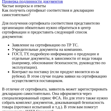
Проверка подлинности документов
Частые вопросы и ответы
Как получить сертификат соответствия и декларацию
самостоятельно?
Для получения сертификата соответствия представителю
организации обязательно нужно обратиться в центр
сертификации и предоставить следующий список
документов:
Заявление на сертификацию по ТР ТС.
Учредительные документы на компанию.
ГОСТ, ТУ, подробную информацию о продукции и
отдельные документы, в зависимости от вида товара
(например, обоснование безопасности, руководство по
эксплуатации).
Контракт на поставку (если продукт ввозится из-за
рубежа). В этом случае подача заявки на сертификацию
осуществляется поставщиком.
В отличие от сертификата, заявитель может зарегистрировать
декларацию самостоятельно. Она оформляется через
специализированный сервис ФСА. Но для этого также нужно
собрать комплект документов, доказывающий безопасность
товара (протокол испытаний и т.д.). В этом вам помогут