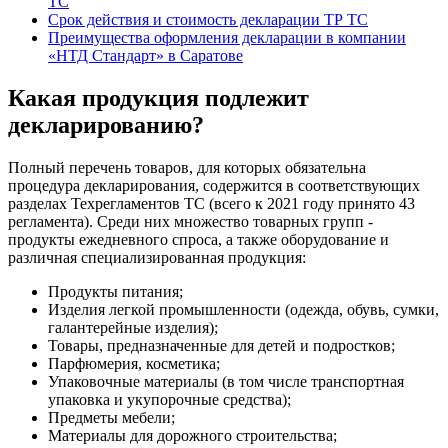
ТС
Срок действия и стоимость декларации ТР ТС
Преимущества оформления декларации в компании
«НТД Стандарт» в Саратове
Какая продукция подлежит
декларированию?
Полный перечень товаров, для которых обязательна
процедура декларирования, содержится в соответствующих
разделах Техрегламентов ТС (всего к 2021 году принято 43
регламента). Среди них множество товарных групп -
продукты ежедневного спроса, а также оборудование и
различная специализированная продукция:
Продукты питания;
Изделия легкой промышленности (одежда, обувь, сумки,
галантерейные изделия);
Товары, предназначенные для детей и подростков;
Парфюмерия, косметика;
Упаковочные материалы (в том числе транспортная
упаковка и укупорочные средства);
Предметы мебели;
Материалы для дорожного строительства;