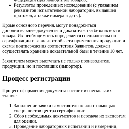
Результаты проведенных исследований (с указанием
реквизитов испытательной лаборатории, выдавшей
протокол, а также номера и даты).
Кроме основного перечня, могут понадобиться
дополнительные документы и доказательства безопасности
товара. Их необходимость определяется специалистом по
сертификации и зависит от области применения продукции и
схемы подтверждения соответствия.Заявитель должен
осуществлять хранение доказательной базы в течение 10 лет.
Заявителем может выступать не только производитель
продукции, но и поставщик (импортер).
Процесс регистрации
Процесс оформления документа состоит из нескольких
этапов:
Заполнение заявки самостоятельно или с помощью
специалистов центра сертификации.
Сбор необходимых документов и передача их экспертам
для оценки.
Проведение лабораторных испытаний и измерений,