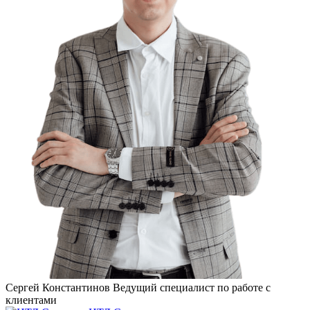
Сергей Константинов
Ведущий специалист по работе с
клиентами