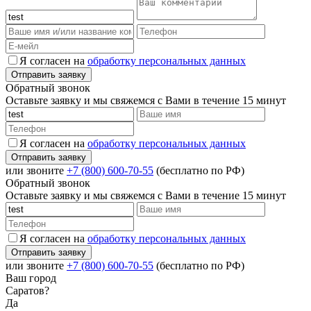
Я согласен на
обработку персональных данных
Обратный звонок
Оставьте заявку и мы свяжемся с Вами в течение 15 минут
Я согласен на
обработку персональных данных
или звоните
+7 (800) 600-70-55
(бесплатно по РФ)
Обратный звонок
Оставьте заявку и мы свяжемся с Вами в течение 15 минут
Я согласен на
обработку персональных данных
или звоните
+7 (800) 600-70-55
(бесплатно по РФ)
Ваш город
Саратов?
Да