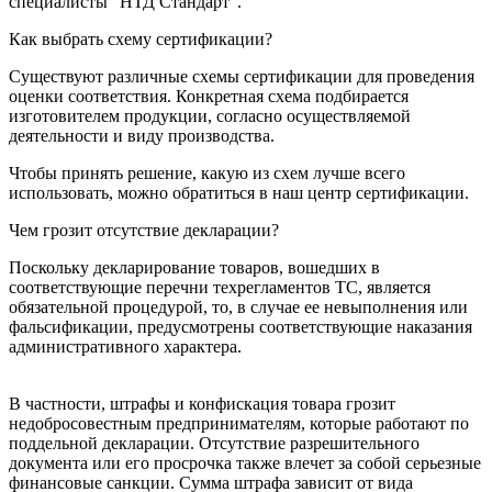
специалисты "НТД Стандарт".
Как выбрать схему сертификации?
Существуют различные схемы сертификации для проведения
оценки соответствия. Конкретная схема подбирается
изготовителем продукции, согласно осуществляемой
деятельности и виду производства.
Чтобы принять решение, какую из схем лучше всего
использовать, можно обратиться в наш центр сертификации.
Чем грозит отсутствие декларации?
Поскольку декларирование товаров, вошедших в
соответствующие перечни техрегламентов ТС, является
обязательной процедурой, то, в случае ее невыполнения или
фальсификации, предусмотрены соответствующие наказания
административного характера.
В частности, штрафы и конфискация товара грозит
недобросовестным предпринимателям, которые работают по
поддельной декларации. Отсутствие разрешительного
документа или его просрочка также влечет за собой серьезные
финансовые санкции. Сумма штрафа зависит от вида