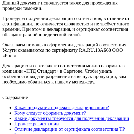
Данный документ используется также для прохождения
проверки таможни.
Процедура получения декларации соответствия, в отличие от
сертификации, не отличается сложностью и не требует много
времени. При этом и декларация, и сертификат соответствия
обладают равной юридической силой.
Оказываем помощь в оформлении деклараций соответствия.
Услуги оказываются по сертификату RA.RU.13АБ68 ООО
«Рост».
Декларацию и сертификат соответствия можно оформить в
компании «НТД Стандарт» в Саратове. Чтобы узнать
особенности выдачи разрешения на выпуск продукции, вам
необходимо обратиться к нашему менеджеру.
Содержание
Какая продукция подлежит декларированию?
Кому следует оформить документ?
Какие документы требуются для получения декларации
Процесс регистрации
Отличие декларации от сертификата соответствия ТР