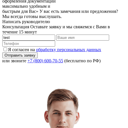
оформления документации
максимально удобным и
быстрым для Вас»
У вас есть замечания или предложения?
Мы всегда готовы выслушать.
Написать руководителю
Консультация
Оставьте заявку и мы свяжемся с Вами в
течение 15 минут
Я согласен на
обработку персональных данных
или звоните
+7 (800) 600-70-55
(бесплатно по РФ)