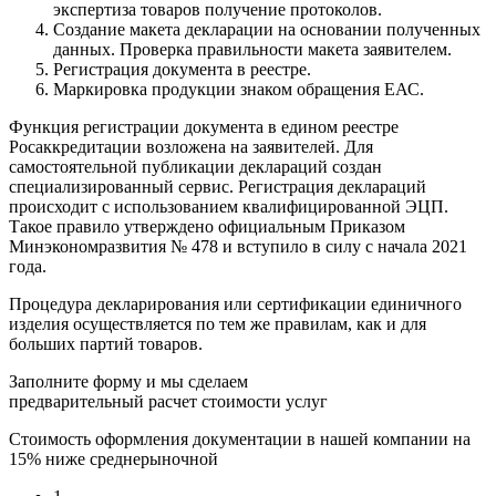
экспертиза товаров получение протоколов.
Создание макета декларации на основании полученных
данных. Проверка правильности макета заявителем.
Регистрация документа в реестре.
Маркировка продукции знаком обращения ЕАС.
Функция регистрации документа в едином реестре
Росаккредитации возложена на заявителей. Для
самостоятельной публикации деклараций создан
специализированный сервис. Регистрация деклараций
происходит с использованием квалифицированной ЭЦП.
Такое правило утверждено официальным Приказом
Минэкономразвития № 478 и вступило в силу с начала 2021
года.
Процедура декларирования или сертификации единичного
изделия осуществляется по тем же правилам, как и для
больших партий товаров.
Заполните форму и мы сделаем
предварительный расчет стоимости услуг
Стоимость оформления документации в нашей компании на
15% ниже среднерыночной