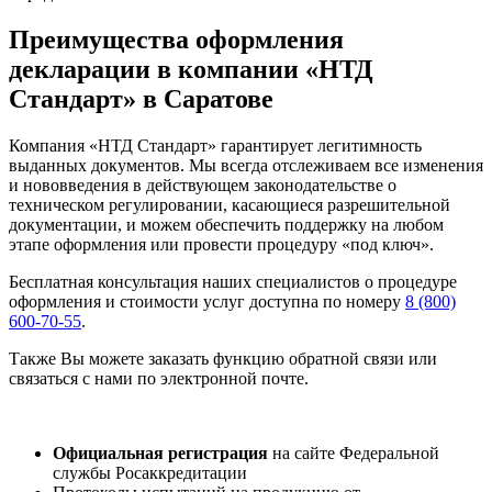
Преимущества оформления
декларации в компании «НТД
Стандарт» в Саратове
Компания «НТД Стандарт» гарантирует легитимность
выданных документов. Мы всегда отслеживаем все изменения
и нововведения в действующем законодательстве о
техническом регулировании, касающиеся разрешительной
документации, и можем обеспечить поддержку на любом
этапе оформления или провести процедуру «под ключ».
Бесплатная консультация наших специалистов о процедуре
оформления и стоимости услуг доступна по номеру
8 (800)
600-70-55
.
Также Вы можете заказать функцию обратной связи или
связаться с нами по электронной почте.
Официальная регистрация
на сайте Федеральной
службы Росаккредитации