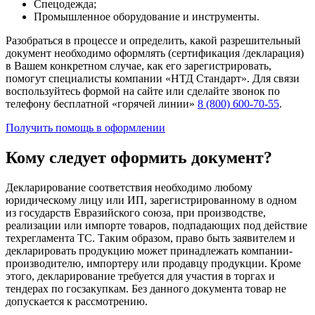
Спецодежда;
Промышленное оборудование и инструменты.
Разобраться в процессе и определить, какой разрешительный
документ необходимо оформлять (сертификация /декларация)
в Вашем конкретном случае, как его зарегистрировать,
помогут специалисты компании «НТД Стандарт». Для связи
воспользуйтесь формой на сайте или сделайте звонок по
телефону бесплатной «горячей линии»
8 (800) 600-70-55
.
Получить помощь в оформлении
Кому следует оформить документ?
Декларирование соответствия необходимо любому
юридическому лицу или ИП, зарегистрированному в одном
из государств Евразийского союза, при производстве,
реализации или импорте товаров, подпадающих под действие
техрегламента ТС. Таким образом, право быть заявителем и
декларировать продукцию может принадлежать компании-
производителю, импортеру или продавцу продукции. Кроме
этого, декларирование требуется для участия в торгах и
тендерах по госзакупкам. Без данного документа товар не
допускается к рассмотрению.