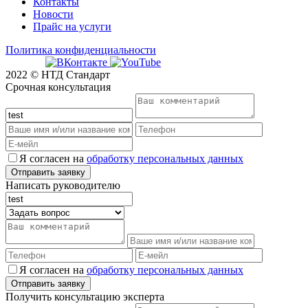
Контакты
Новости
Прайс на услуги
Политика конфиденциальности
2022 © НТД Стандарт
Срочная консультация
Я согласен на
обработку персональных данных
Написать руководителю
Я согласен на
обработку персональных данных
Получить консультацию эксперта