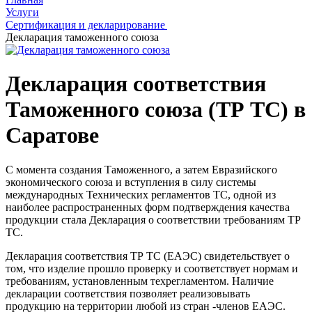
Услуги
Сертификация и декларирование
Декларация таможенного союза
Декларация соответствия
Таможенного союза (ТР ТС) в
Саратове
С момента создания Таможенного, а затем Евразийского
экономического союза и вступления в силу системы
международных Технических регламентов ТС, одной из
наиболее распространенных форм подтверждения качества
продукции стала Декларация о соответствии требованиям ТР
ТС.
Декларация соответствия ТР ТС (ЕАЭС) свидетельствует о
том, что изделие прошло проверку и соответствует нормам и
требованиям, установленным техрегламентом. Наличие
декларации соответствия позволяет реализовывать
продукцию на территории любой из стран -членов ЕАЭС.