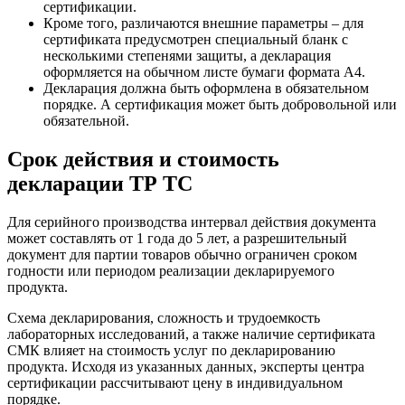
сертификации.
Кроме того, различаются внешние параметры – для
сертификата предусмотрен специальный бланк с
несколькими степенями защиты, а декларация
оформляется на обычном листе бумаги формата А4.
Декларация должна быть оформлена в обязательном
порядке. А сертификация может быть добровольной или
обязательной.
Срок действия и стоимость
декларации ТР ТС
Для серийного производства интервал действия документа
может составлять от 1 года до 5 лет, а разрешительный
документ для партии товаров обычно ограничен сроком
годности или периодом реализации декларируемого
продукта.
Схема декларирования, сложность и трудоемкость
лабораторных исследований, а также наличие сертификата
СМК влияет на стоимость услуг по декларированию
продукта. Исходя из указанных данных, эксперты центра
сертификации рассчитывают цену в индивидуальном
порядке.