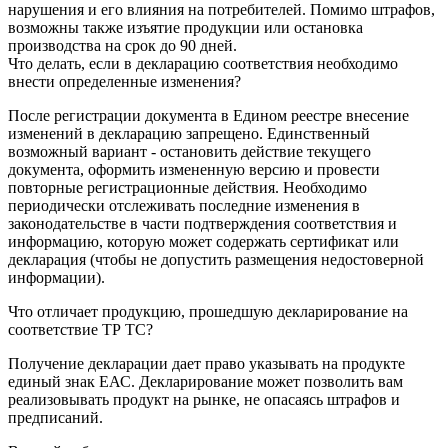
нарушения и его влияния на потребителей. Помимо штрафов,
возможны также изъятие продукции или остановка
производства на срок до 90 дней.
Что делать, если в декларацию соответствия необходимо
внести определенные изменения?
После регистрации документа в Едином реестре внесение
изменений в декларацию запрещено. Единственный
возможный вариант - остановить действие текущего
документа, оформить измененную версию и провести
повторные регистрационные действия. Необходимо
периодически отслеживать последние изменения в
законодательстве в части подтверждения соответствия и
информацию, которую может содержать сертификат или
декларация (чтобы не допустить размещения недостоверной
информации).
Что отличает продукцию, прошедшую декларирование на
соответствие ТР ТС?
Получение декларации дает право указывать на продукте
единый знак ЕАС. Декларирование может позволить вам
реализовывать продукт на рынке, не опасаясь штрафов и
предписаний.