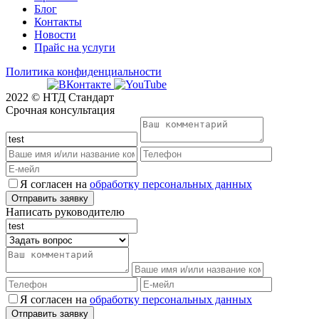
Блог
Контакты
Новости
Прайс на услуги
Политика конфиденциальности
2022 © НТД Стандарт
Срочная консультация
Я согласен на
обработку персональных данных
Написать руководителю
Я согласен на
обработку персональных данных