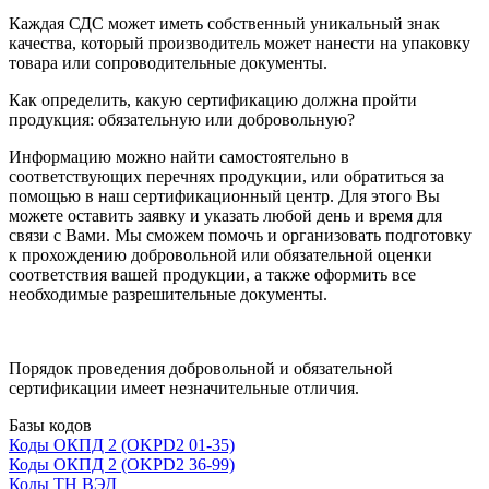
Каждая СДС может иметь собственный уникальный знак
качества, который производитель может нанести на упаковку
товара или сопроводительные документы.
Как определить, какую сертификацию должна пройти
продукция: обязательную или добровольную?
Информацию можно найти самостоятельно в
соответствующих перечнях продукции, или обратиться за
помощью в наш сертификационный центр. Для этого Вы
можете оставить заявку и указать любой день и время для
связи с Вами. Мы сможем помочь и организовать подготовку
к прохождению добровольной или обязательной оценки
соответствия вашей продукции, а также оформить все
необходимые разрешительные документы.
Порядок проведения добровольной и обязательной
сертификации имеет незначительные отличия.
Базы кодов
Коды ОКПД 2 (OKPD2 01-35)
Коды ОКПД 2 (OKPD2 36-99)
Коды ТН ВЭД