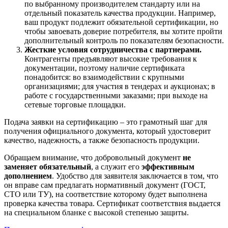
по выбранному производителем стандарту или на
отдельный показатель качества продукции. Например,
ваш продукт подлежит обязательной сертификации, но
чтобы завоевать доверие потребителя, вы хотите пройти
дополнительный контроль по показателям безопасности.
Жесткие условия сотрудничества с партнерами.
Контрагенты предъявляют высокие требования к
документации, поэтому наличие сертификата
понадобится: во взаимодействии с крупными
организациями; для участия в тендерах и аукционах; в
работе с государственными заказами; при выходе на
сетевые торговые площадки.
Подача заявки на сертификацию – это грамотный шаг для
получения официального документа, который удостоверит
качество, надежность, а также безопасность продукции.
Обращаем внимание, что добровольный документ
не
заменяет обязательный
, а служит его
эффективным
дополнением
. Удобство для заявителя заключается в том, что
он вправе сам предлагать нормативный документ (ГОСТ,
СТО или ТУ), на соответствие которому будет выполнена
проверка качества товара. Сертификат соответствия выдается
на специальном бланке с высокой степенью защиты.