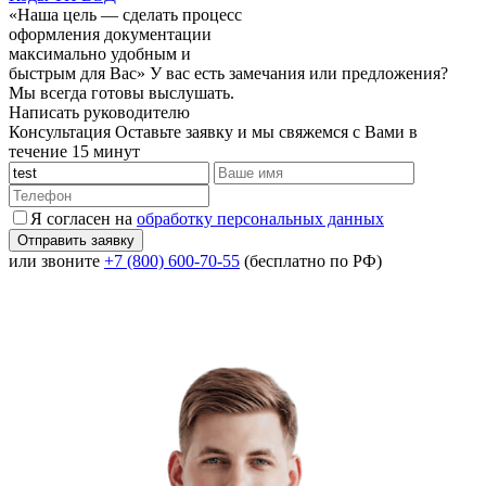
«Наша цель — сделать процесс
оформления документации
максимально удобным и
быстрым для Вас»
У вас есть замечания или предложения?
Мы всегда готовы выслушать.
Написать руководителю
Консультация
Оставьте заявку и мы свяжемся с Вами в
течение 15 минут
Я согласен на
обработку персональных данных
или звоните
+7 (800) 600-70-55
(бесплатно по РФ)