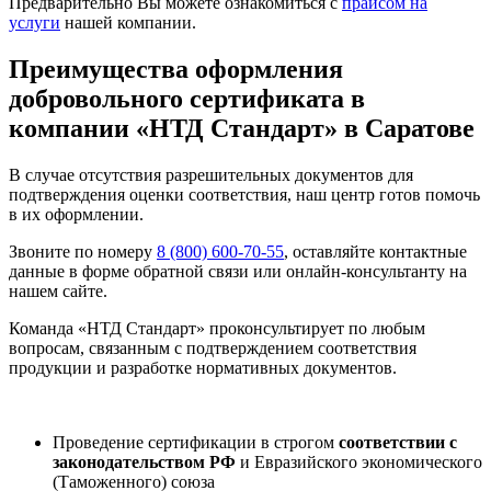
Предварительно Вы можете ознакомиться с
прайсом на
услуги
нашей компании.
Преимущества оформления
добровольного сертификата в
компании «НТД Стандарт» в Саратове
В случае отсутствия разрешительных документов для
подтверждения оценки соответствия, наш центр готов помочь
в их оформлении.
Звоните по номеру
8 (800) 600-70-55
, оставляйте контактные
данные в форме обратной связи или онлайн-консультанту на
нашем сайте.
Команда «НТД Стандарт» проконсультирует по любым
вопросам, связанным с подтверждением соответствия
продукции и разработке нормативных документов.
Проведение сертификации в строгом
соответствии с
законодательством РФ
и Евразийского экономического
(Таможенного) союза