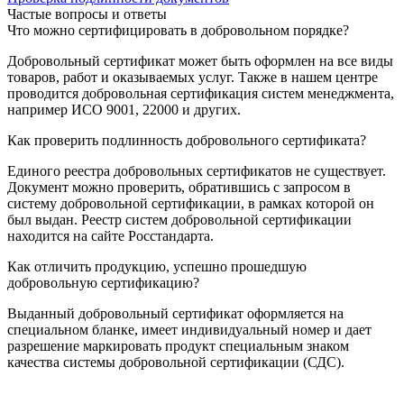
Частые вопросы и ответы
Что можно сертифицировать в добровольном порядке?
Добровольный сертификат может быть оформлен на все виды
товаров, работ и оказываемых услуг. Также в нашем центре
проводится добровольная сертификация систем менеджмента,
например ИСО 9001, 22000 и других.
Как проверить подлинность добровольного сертификата?
Единого реестра добровольных сертификатов не существует.
Документ можно проверить, обратившись с запросом в
систему добровольной сертификации, в рамках которой он
был выдан. Реестр систем добровольной сертификации
находится на сайте Росстандарта.
Как отличить продукцию, успешно прошедшую
добровольную сертификацию?
Выданный добровольный сертификат оформляется на
специальном бланке, имеет индивидуальный номер и дает
разрешение маркировать продукт специальным знаком
качества системы добровольной сертификации (СДС).