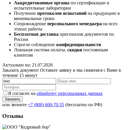
Аккредитованные органы
по сертификации и
испытательные лаборатории
Получение
протоколов испытаний
на продукцию в
минимальные сроки
Сопровождение
персонального менеджера
на всех
этапах работы
Бесплатная доставка
оригиналов документов по
России
Строгое соблюдение
конфиденциальности
Лояльная система оплаты,
скидки
постоянным
клиентам
Актуально на: 21.07.2026
Заказать документ
Оставьте заявку и мы свяжемся с Вами в
течение 15 минут
Я согласен на
обработку персональных данных
или звоните
+7 (800) 600-70-55
(бесплатно по РФ)
Отзывы