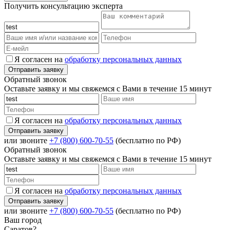
Получить консультацию эксперта
Я согласен на
обработку персональных данных
Обратный звонок
Оставьте заявку и мы свяжемся с Вами в течение 15 минут
Я согласен на
обработку персональных данных
или звоните
+7 (800) 600-70-55
(бесплатно по РФ)
Обратный звонок
Оставьте заявку и мы свяжемся с Вами в течение 15 минут
Я согласен на
обработку персональных данных
или звоните
+7 (800) 600-70-55
(бесплатно по РФ)
Ваш город
Саратов?