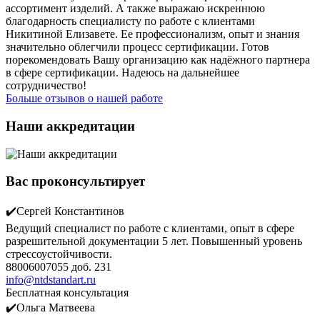
ассортимент изделий. А также выражаю искреннюю
благодарность специалисту по работе с клиентами
Никитиной Елизавете. Ее профессионализм, опыт и знания
значительно облегчили процесс сертификации. Готов
порекомендовать Вашу организацию как надёжного партнера
в сфере сертификации. Надеюсь на дальнейшее
сотрудничество!
Больше отзывов о нашей работе
Наши аккредитации
Вас проконсультирует
✔️Сергей Константинов
Ведущий специалист по работе с клиентами, опыт в сфере
разрешительной документации 5 лет. Повышенный уровень
стрессоустойчивости.
88006007055 доб. 231
info@ntdstandart.ru
Бесплатная консультация
✔️Ольга Матвеева