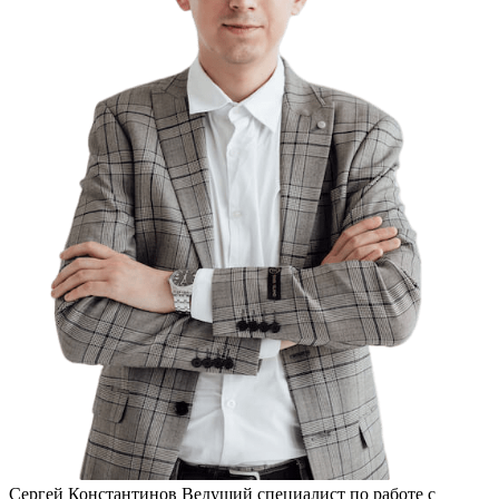
Сергей Константинов
Ведущий специалист по работе с