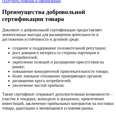
Получить помощь в оформлении
Преимущества добровольной
сертификации товара
Документ о добровольной сертификации предоставляет
значительные выгоды для расширения деятельности и
достижения устойчивости в деловой среде:
создание и поддержание положительной репутации;
рост доверия и интереса со стороны партнеров и
потребителей;
укрепление позиций и расширение присутствия на
рынке;
повышение конкурентной привлекательности товара;
более лояльное отношение проверяющих органов;
расширение круга потребителей;
увеличение чистой прибыли.
Также сертификат открывает дополнительные возможности –
участие в тендерах, конкурсах и аукционах, привлечение
инвестиций, заключение прибыльных контрактов на поставки
товара, адаптацию к меняющимся условиям рынка.