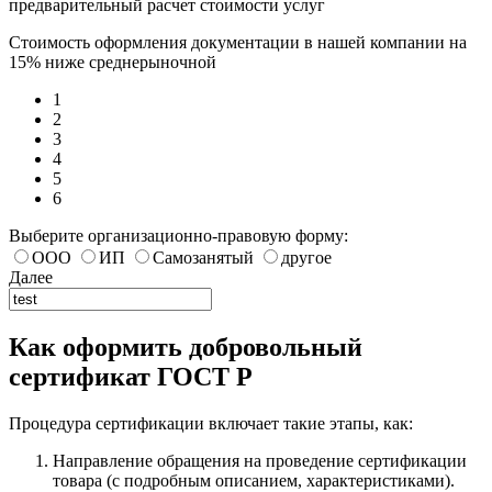
предварительный расчет стоимости услуг
Стоимость оформления документации в нашей компании на
15% ниже среднерыночной
1
2
3
4
5
6
Выберите организационно-правовую форму:
ООО
ИП
Самозанятый
другое
Далее
Как оформить добровольный
сертификат ГОСТ Р
Процедура сертификации включает такие этапы, как:
Направление обращения на проведение сертификации
товара (с подробным описанием, характеристиками).