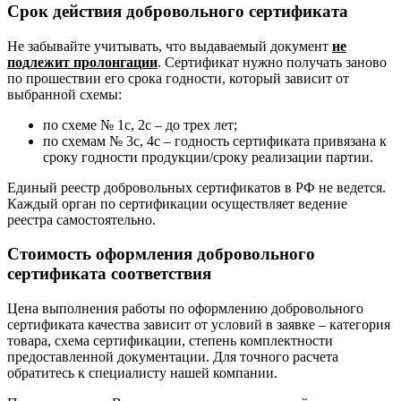
Срок действия добровольного сертификата
Не забывайте учитывать, что выдаваемый документ
не
подлежит пролонгации
. Сертификат нужно получать заново
по прошествии его срока годности, который зависит от
выбранной схемы:
по схеме № 1с, 2с – до трех лет;
по схемам № 3с, 4с – годность сертификата привязана к
сроку годности продукции/сроку реализации партии.
Единый реестр добровольных сертификатов в РФ не ведется.
Каждый орган по сертификации осуществляет ведение
реестра самостоятельно.
Стоимость оформления добровольного
сертификата соответствия
Цена выполнения работы по оформлению добровольного
сертификата качества зависит от условий в заявке – категория
товара, схема сертификации, степень комплектности
предоставленной документации. Для точного расчета
обратитесь к специалисту нашей компании.