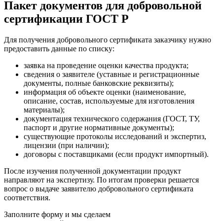
Пакет документов для добровольной
сертификации ГОСТ Р
Для получения добровольного сертификата заказчику нужно
предоставить данные по списку:
заявка на проведение оценки качества продукта;
сведения о заявителе (уставные и регистрационные
документы, полные банковские реквизиты);
информация об объекте оценки (наименование,
описание, состав, используемые для изготовления
материалы);
документация технического содержания (ГОСТ, ТУ,
паспорт и другие нормативные документы);
существующие протоколы исследований и экспертиз,
лицензии (при наличии);
договоры с поставщиками (если продукт импортный).
После изучения полученной документации продукт
направляют на экспертизу. По итогам проверки решается
вопрос о выдаче заявителю добровольного сертификата
соответствия.
Заполните форму и мы сделаем