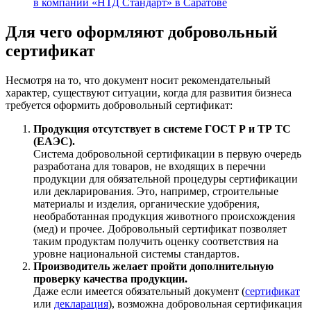
в компании «НТД Стандарт» в Саратове
Для чего оформляют добровольный
сертификат
Несмотря на то, что документ носит рекомендательный
характер, существуют ситуации, когда для развития бизнеса
требуется оформить добровольный сертификат:
Продукция отсутствует в системе ГОСТ Р и ТР ТС
(ЕАЭС).
Система добровольной сертификации в первую очередь
разработана для товаров, не входящих в перечни
продукции для обязательной процедуры сертификации
или декларирования. Это, например, строительные
материалы и изделия, органические удобрения,
необработанная продукция животного происхождения
(мед) и прочее. Добровольный сертификат позволяет
таким продуктам получить оценку соответствия на
уровне национальной системы стандартов.
Производитель желает пройти дополнительную
проверку качества продукции.
Даже если имеется обязательный документ (
сертификат
или
декларация
), возможна добровольная сертификация