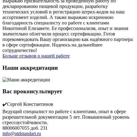
Выражаю признательность за проведенную работу по
декларированию пищевой продукции, разработку
технических условий и регистрацию штрих-кодов на наш
ассортимент изделий. А также выражаю искреннюю
благодарность специалисту по работе с клиентами
Никитиной Елизавете. Ее профессионализм, опыт и знания
значительно облегчили процесс сертификации. Готов
порекомендовать Вашу организацию как надёжного партнера
в сфере сертификации. Надеюсь на дальнейшее
сотрудничество!
Больше отзывов о нашей работе
Наши аккредитации
Вас проконсультирует
✔️Сергей Константинов
Ведущий специалист по работе с клиентами, опыт в сфере
разрешительной документации 5 лет. Повышенный уровень
стрессоустойчивости.
88006007055 доб. 231
info@ntdstandart.ru