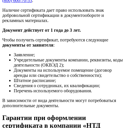
(800) 600-70-55
.
Наличие сертификата дает право использовать знак
добровольной сертификации в документообороте и
рекламных материалах.
Документ действует от 1 года до 3 лет.
Чтобы получить сертификат, потребуются следующие
документы от заявителя
:
Заявление;
Учредительные документы компании, реквизиты, коды
деятельности (ОКВЭД 2);
Документы на используемое помещение (договор
аренды или свидетельство о собственности);
Штатное расписание;
Сведения о сотрудниках, их квалификации;
Перечень используемого оборудования.
В зависимости от вида деятельности могут потребоваться
дополнительные документы.
Гарантии при оформлении
сертификата в компании «НТД