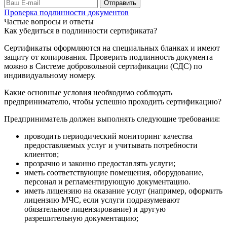
Проверка подлинности документов
Частые вопросы и ответы
Как убедиться в подлинности сертификата?
Сертификаты оформляются на специальных бланках и имеют
защиту от копирования. Проверить подлинность документа
можно в Системе добровольной сертификации (СДС) по
индивидуальному номеру.
Какие основные условия необходимо соблюдать
предпринимателю, чтобы успешно проходить сертификацию?
Предприниматель должен выполнять следующие требования:
проводить периодический мониторинг качества
предоставляемых услуг и учитывать потребности
клиентов;
прозрачно и законно предоставлять услуги;
иметь соответствующие помещения, оборудование,
персонал и регламентирующую документацию.
иметь лицензию на оказание услуг (например, оформить
лицензию МЧС, если услуги подразумевают
обязательное лицензирование) и другую
разрешительную документацию;