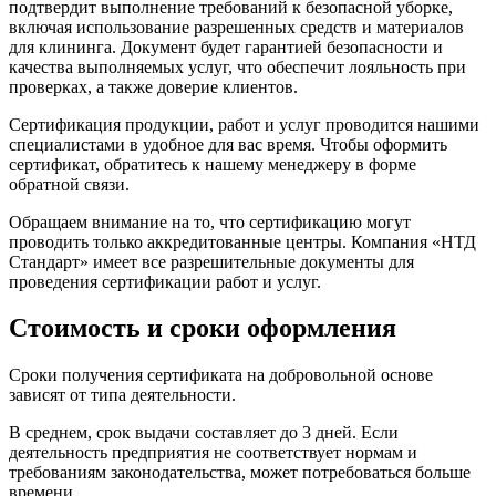
подтвердит выполнение требований к безопасной уборке,
включая использование разрешенных средств и материалов
для клининга. Документ будет гарантией безопасности и
качества выполняемых услуг, что обеспечит лояльность при
проверках, а также доверие клиентов.
Сертификация продукции, работ и услуг проводится нашими
специалистами в удобное для вас время. Чтобы оформить
сертификат, обратитесь к нашему менеджеру в форме
обратной связи.
Обращаем внимание на то, что сертификацию могут
проводить только аккредитованные центры. Компания «НТД
Стандарт» имеет все разрешительные документы для
проведения сертификации работ и услуг.
Стоимость и сроки оформления
Сроки получения сертификата на добровольной основе
зависят от типа деятельности.
В среднем, срок выдачи составляет до 3 дней. Если
деятельность предприятия не соответствует нормам и
требованиям законодательства, может потребоваться больше
времени.