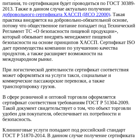
питания, то сертификация будет проводиться по ГОСТ 30389-
2013. Также в данном случае актуально получение
добровольного сертификата ХАССП (ИСО 22000)
. Такая
практика внедряется на добровольно-обязательной основе,
потому что общественное питание попадает под Технический
Регламент ТС «О безопасности пищевой продукции»,
который обязывает внедрять менеджмент пищевой
безопасности на основе принципов ХАССП. Сертификат ISO
дает преимущества компании по улучшению качества
продуктов, а также расширяет возможности на
международном рынке.
При логистической деятельности сертификат соответствия
может оформляться на услуги такси, социальные и
коммерческие пассажирские перевозки, а также
транспортировку грузов.
В сфере розничной и оптовой торговли оформляется
сертификат соответствия требованиям ГОСТ Р 51304-2009.
Такой документ свидетельствует о том, что объект торговли
удобен для покупателя, обеспечивает их потребности и
безопасность.
Клининговые услуги попадают под российский стандарт
ГОСТ Р 51870-2014. В данном случае получение сертификата