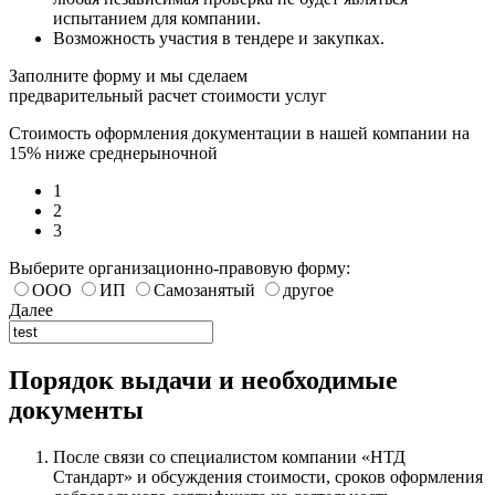
испытанием для компании.
Возможность участия в тендере и закупках.
Заполните форму и мы сделаем
предварительный расчет стоимости услуг
Стоимость оформления документации в нашей компании на
15% ниже среднерыночной
1
2
3
Выберите организационно-правовую форму:
ООО
ИП
Самозанятый
другое
Далее
Порядок выдачи и необходимые
документы
После связи со специалистом компании «НТД
Стандарт» и обсуждения стоимости, сроков оформления