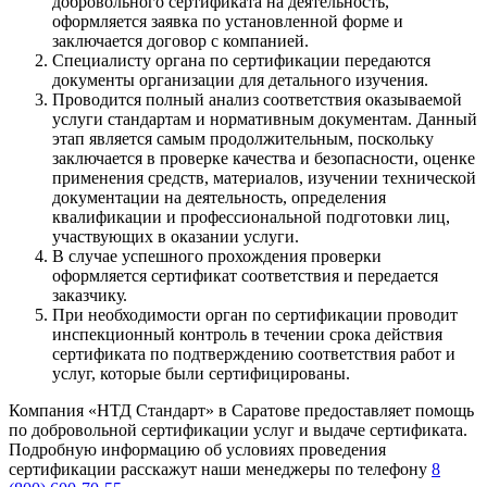
добровольного сертификата на деятельность,
оформляется заявка по установленной форме и
заключается договор с компанией.
Специалисту органа по сертификации передаются
документы организации для детального изучения.
Проводится полный анализ соответствия оказываемой
услуги стандартам и нормативным документам. Данный
этап является самым продолжительным, поскольку
заключается в проверке качества и безопасности, оценке
применения средств, материалов, изучении технической
документации на деятельность, определения
квалификации и профессиональной подготовки лиц,
участвующих в оказании услуги.
В случае успешного прохождения проверки
оформляется сертификат соответствия и передается
заказчику.
При необходимости орган по сертификации проводит
инспекционный контроль в течении срока действия
сертификата по подтверждению соответствия работ и
услуг, которые были сертифицированы.
Компания «НТД Стандарт» в Саратове предоставляет помощь
по добровольной сертификации услуг и выдаче сертификата.
Подробную информацию об условиях проведения
сертификации расскажут наши менеджеры по телефону
8