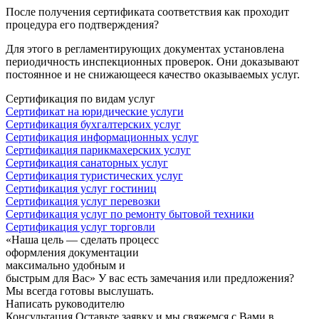
После получения сертификата соответствия как проходит
процедура его подтверждения?
Для этого в регламентирующих документах установлена
периодичность инспекционных проверок. Они доказывают
постоянное и не снижающееся качество оказываемых услуг.
Сертификация по видам услуг
Сертификат на юридические услуги
Сертификация бухгалтерских услуг
Сертификация информационных услуг
Сертификация парикмахерских услуг
Сертификация санаторных услуг
Сертификация туристических услуг
Сертификация услуг гостиниц
Сертификация услуг перевозки
Сертификация услуг по ремонту бытовой техники
Сертификация услуг торговли
«Наша цель — сделать процесс
оформления документации
максимально удобным и
быстрым для Вас»
У вас есть замечания или предложения?
Мы всегда готовы выслушать.
Написать руководителю
Консультация
Оставьте заявку и мы свяжемся с Вами в