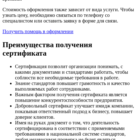
Стоимость оформления также зависит от вида услуги. Чтобы
узнать цену, необходимо связаться по телефону со
специалистом или оставить заявку в форме для связи.
Получить помощь в оформлении
Преимущества получения
сертификата
Сертификация позволит организации понимать, с
какими документами и стандартами работать, чтобы
соблюсти все необходимые требования в работе.
Знание стандартов повышает грамотность и качество
выполняемых работ сотрудниками.
Важным фактором получения сертификата является
повышение конкурентоспособности предприятия.
Добровольный сертификат улучшает имидж компании,
показывая ответственный подход к бизнесу, повышает
доверие клиентов.
Имея на руках документ о том, что деятельность
сертифицирована в соответствии с применяемыми
требованиями в национальной системе стандартов,
любая независимая проверка не будет являться