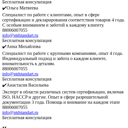
Бесплатная консультация
✔️Ольга Матвеева
Специалист по работе с клиентами, опыт в сфере
сертификации и декларирования соответствия товаров 4 года.
С особым вниманием и заботой к каждому клиенту.
88006007055
info@ntdstandart.ru
Бесплатная консультация
✔️Анна Михайлова
Специалист по работе с крупными компаниями, опыт 4 года.
Индивидуальный подход и забота о каждом клиенте,
внимательность к деталям.
88006007055
info@ntdstandart.ru
Бесплатная консультация
✔️Анастасия Васильева
Эксперт в области различных систем сертификации, включая
ISO, HACCP и другие. Опыт в сфере разрешительной
документации 3 года. Помощь и внимание на каждом этапе
88006007055
info@ntdstandart.ru
Бесплатная консультация