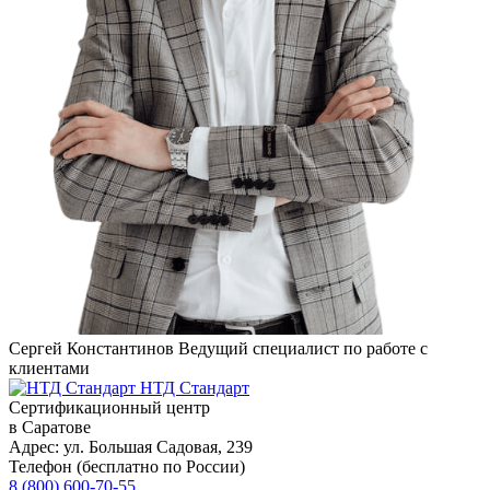
Сергей Константинов
Ведущий специалист по работе с
клиентами
НТД Стандарт
Сертификационный центр
в Саратове
Адрес:
ул. ​​​​​​Большая Садовая, 239
Телефон (бесплатно по России)
8 (800) 600-70-55