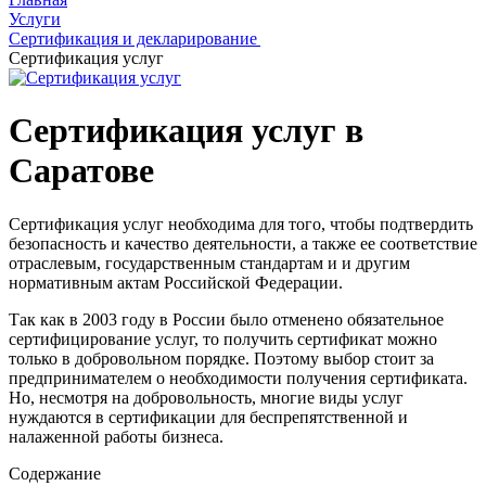
Услуги
Сертификация и декларирование
Сертификация услуг
Сертификация услуг в
Саратове
Сертификация услуг необходима для того, чтобы подтвердить
безопасность и качество деятельности, а также ее соответствие
отраслевым, государственным стандартам и и другим
нормативным актам Российской Федерации.
Так как в 2003 году в России было отменено обязательное
сертифицирование услуг, то получить сертификат можно
только в добровольном порядке. Поэтому выбор стоит за
предпринимателем о необходимости получения сертификата.
Но, несмотря на добровольность, многие виды услуг
нуждаются в сертификации для беспрепятственной и
налаженной работы бизнеса.
Содержание