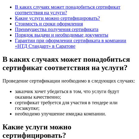
В каких случаях может понадобиться сертификат
соответствия на услуги?
Какие услуги можно сертифицировать?
Стоимость и сроки оформления
Преимущества получения сертификата
Порядок выдачи и необходимые документы
Гарантии при оформлении сертификата в компании
«НТД Стандарт» в Саратове
В каких случаях может понадобиться
сертификат соответствия на услуги?
Проведение сертификации необходимо в следующих случаях:
заказчик хочет убедиться в том, что услуги будут
оказаны качественно;
сертификат требуется для участия в тендере или
госзакупке;
необходимо улучшение имиджа компании.
Какие услуги можно
сертифицировать?