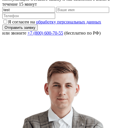
течение 15 минут
Я согласен на
обработку персональных данных
или звоните
+7 (800) 600-70-55
(бесплатно по РФ)