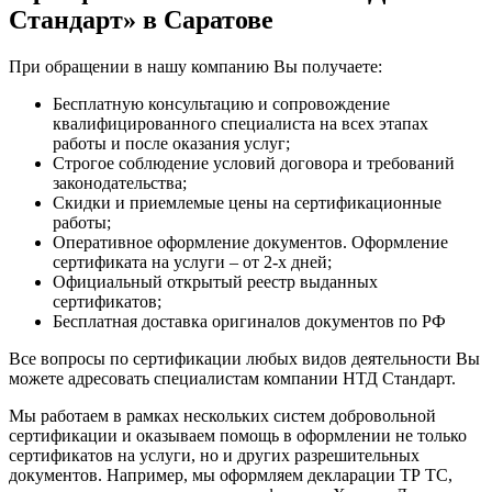
Стандарт» в Саратове
При обращении в нашу компанию Вы получаете:
Бесплатную консультацию и сопровождение
квалифицированного специалиста на всех этапах
работы и после оказания услуг;
Строгое соблюдение условий договора и требований
законодательства;
Скидки и приемлемые цены на сертификационные
работы;
Оперативное оформление документов. Оформление
сертификата на услуги – от 2-х дней;
Официальный открытый реестр выданных
сертификатов;
Бесплатная доставка оригиналов документов по РФ
Все вопросы по сертификации любых видов деятельности Вы
можете адресовать специалистам компании НТД Стандарт.
Мы работаем в рамках нескольких систем добровольной
сертификации и оказываем помощь в оформлении не только
сертификатов на услуги, но и других разрешительных
документов. Например, мы оформляем декларации ТР ТС,