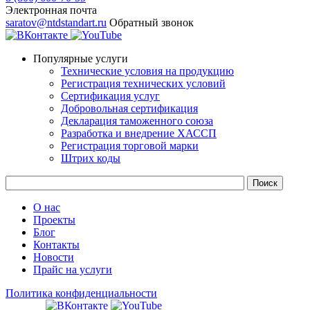
Электронная почта
saratov@ntdstandart.ru
Обратный звонок
Популярные услуги
Технические условия на продукцию
Регистрация технических условий
Сертификация услуг
Добровольная сертификация
Декларация таможенного союза
Разработка и внедрение ХАССП
Регистрация торговой марки
Штрих коды
О нас
Проекты
Блог
Контакты
Новости
Прайс на услуги
Политика конфиденциальности