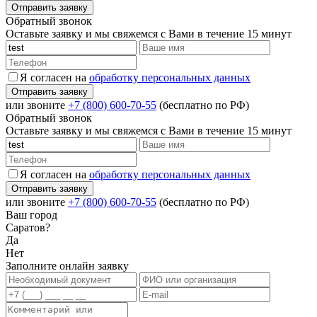
Обратный звонок
Оставьте заявку и мы свяжемся с Вами в течение 15 минут
Я согласен на
обработку персональных данных
или звоните
+7 (800) 600-70-55
(бесплатно по РФ)
Обратный звонок
Оставьте заявку и мы свяжемся с Вами в течение 15 минут
Я согласен на
обработку персональных данных
или звоните
+7 (800) 600-70-55
(бесплатно по РФ)
Ваш город
Саратов?
Да
Нет
Заполните онлайн заявку