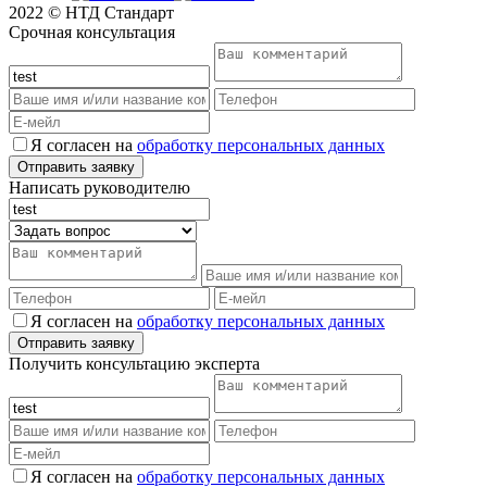
2022 © НТД Стандарт
Срочная консультация
Я согласен на
обработку персональных данных
Написать руководителю
Я согласен на
обработку персональных данных
Получить консультацию эксперта
Я согласен на
обработку персональных данных