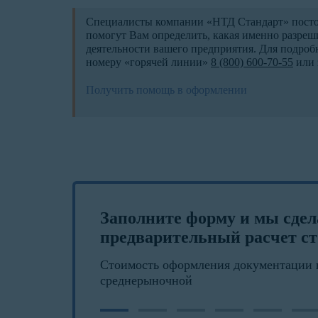
Специалисты компании «НТД Стандарт» постоя
помогут Вам определить, какая именно разреш
деятельности вашего предприятия. Для подроб
номеру «горячей линии»
8 (800) 600-70-55
или 
Получить помощь в оформлении
Заполните форму и мы сде
предварительный расчет ст
Стоимость оформления документации 
среднерыночной