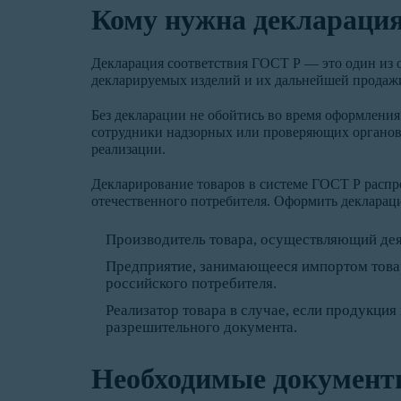
Кому нужна деклараци
Декларация соответствия ГОСТ Р — это один из 
декларируемых изделий и их дальнейшей продаж
Без декларации не обойтись во время оформления
сотрудники надзорных или проверяющих органов
реализации.
Декларирование товаров в системе ГОСТ Р распр
отечественного потребителя. Оформить декларац
Производитель товара, осуществляющий дея
Предприятие, занимающееся импортом товар
российского потребителя.
Реализатор товара в случае, если продукци
разрешительного документа.
Необходимые документ