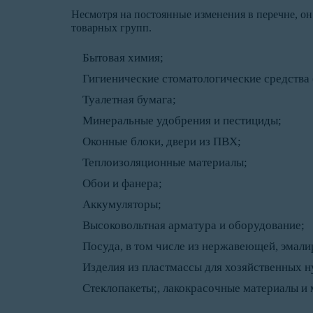
Несмотря на постоянные изменения в перечне, о
товарных групп.
Бытовая химия;
Гигиенические стоматологические средства 
Туалетная бумага;
Минеральные удобрения и пестициды;
Оконные блоки, двери из ПВХ;
Теплоизоляционные материалы;
Обои и фанера;
Аккумуляторы;
Высоковольтная арматура и оборудование;
Посуда, в том числе из нержавеющей, эмали
Изделия из пластмассы для хозяйственных н
Стеклопакеты;, лакокрасочные материалы и 