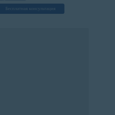
Бесплатная консультация