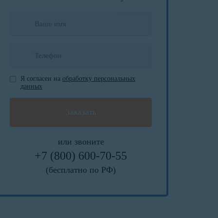
Я согласен на
обработку персональных
данных
или звоните
+7 (800) 600-70-55
(бесплатно по РФ)