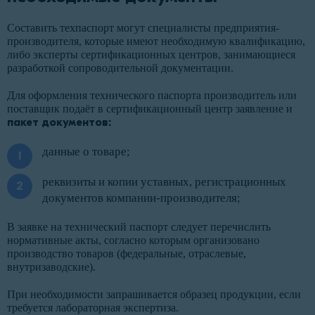
Составить техпаспорт могут специалисты предприятия-
производителя, которые имеют необходимую квалификацию,
либо эксперты сертификационных центров, занимающиеся
разработкой сопроводительной документации.
Для оформления технического паспорта производитель или
поставщик подаёт в сертификационный центр заявление и
пакет документов:
данные о товаре;
реквизиты и копии уставных, регистрационных
документов компании-производителя;
В заявке на технический паспорт следует перечислить
нормативные акты, согласно которым организовано
производство товаров (федеральные, отраслевые,
внутризаводские).
При необходимости запрашивается образец продукции, если
требуется лабораторная экспертиза.