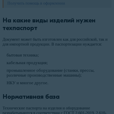
Получить помощь в оформлении
На какие виды изделий нужен
техпаспорт
Документ может быть изготовлен как для российской, так и
для импортной продукции. В паспортизации нуждается:
бытовая техника;
кабельная продукция;
промышленное оборудование (станки, прессы,
различные производственные машины);
НКУ и многое другое.
Нормативная база
Технические паспорта на изделия и оборудование
разрабатываются в соответствии с ГОСТ 2.601-2019, 2.610-