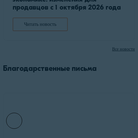
продавцов с 1 октября 2026 года
Читать новость
Все новости
Благодарственные письма