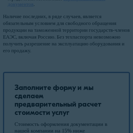
документов
.
Наличие последних, в ряде случаев, является
обязательным условием для свободного обращения
продукции на таможенной территории государств-членов
ЕАЭС, включая Россию. Без техпаспорта невозможно
получить разрешение на эксплуатацию оборудования и
его продажу.
Заполните форму и мы
сделаем
предварительный расчет
стоимости услуг
Стоимость оформления документации в
нашей компании на 15% ниже