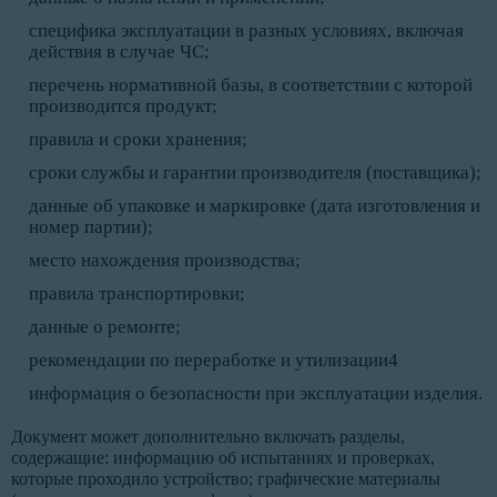
специфика эксплуатации в разных условиях, включая
действия в случае ЧС;
перечень нормативной базы, в соответствии с которой
производится продукт;
правила и сроки хранения;
сроки службы и гарантии производителя (поставщика);
данные об упаковке и маркировке (дата изготовления и
номер партии);
место нахождения производства;
правила транспортировки;
данные о ремонте;
рекомендации по переработке и утилизации4
информация о безопасности при эксплуатации изделия.
Документ может дополнительно включать разделы,
содержащие: информацию об испытаниях и проверках,
которые проходило устройство; графические материалы