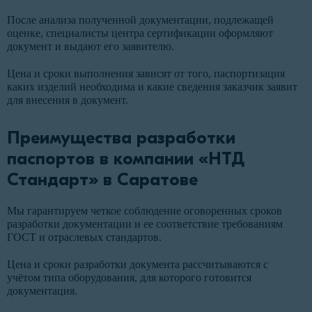
После анализа полученной документации, подлежащей
оценке, специалисты центра сертификации оформляют
документ и выдают его заявителю.
Цена и сроки выполнения зависят от того, паспортизация
каких изделий необходима и какие сведения заказчик заявит
для внесения в документ.
Преимущества разработки
паспортов в компании «НТД
Стандарт» в Саратове
Мы гарантируем четкое соблюдение оговоренных сроков
разработки документации и ее соответствие требованиям
ГОСТ и отраслевых стандартов.
Цена и сроки разработки документа рассчитываются с
учётом типа оборудования, для которого готовится
документация.