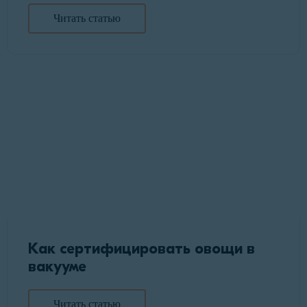
Читать статью
Как сертифицировать овощи в
вакууме
Читать статью