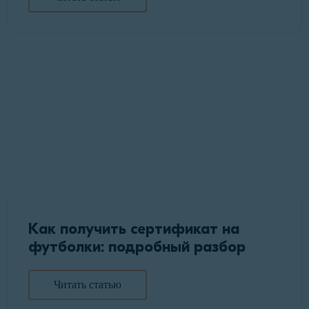
Как получить сертификат на
футболки: подробный разбор
Читать статью