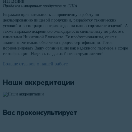
ИП Ванин
Продажа импортных продуктов из США
Выражаю признательность за проведенную работу по
декларированию пищевой продукции, разработку технических
условий и регистрацию штрих-кодов на наш ассортимент изделий. А
также выражаю искреннюю благодарность специалисту по работе с
клиентами Никитиной Елизавете. Ее профессионализм, опыт и
знания значительно облегчили процесс сертификации. Готов
порекомендовать Вашу организацию как надёжного партнера в сфере
сертификации. Надеюсь на дальнейшее сотрудничество!
Больше отзывов о нашей работе
Наши аккредитации
Вас проконсультирует