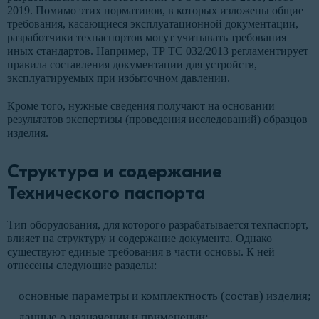
2019. Помимо этих нормативов, в которых изложены общие
требования, касающиеся эксплуатационной документации,
разработчики техпаспортов могут учитывать требования
иных стандартов. Например, ТР ТС 032/2013 регламентирует
правила составления документации для устройств,
эксплуатируемых при избыточном давлении.
Кроме того, нужные сведения получают на основании
результатов экспертизы (проведения исследований) образцов
изделия.
Структура и содержание
Технического паспорта
Тип оборудования, для которого разрабатывается техпаспорт,
влияет на структуру и содержание документа. Однако
существуют единые требования в части основы. К ней
отнесены следующие разделы:
основные параметры и комплектность (состав) изделия;
данные о назначении и применении;