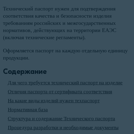
Технический паспорт нужен для подтверждения
соответствия качества и безопасности изделия
требованиям российских и межгосударственных
нормативов, действующих на территории ЕАЭС
(включая технические регламенты).
Оформляется паспорт на каждую отдельную единицу
продукции.
Содержание
Для чего требуется технический паспорт на изделие
Отличия паспорта от сертификата соответствия
На какие виды изделий нужен техпаспорт
Нормативная база
Структура и содержание Технического паспорта
Процедура разработки и необходимые документы