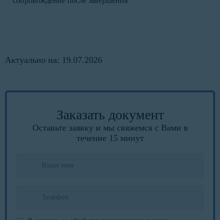
сопровождение после завершения
Актуально на: 19.07.2026
Заказать документ
Оставьте заявку и мы свяжемся с Вами в
течение 15 минут