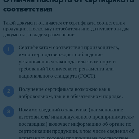
соответствия
Такой документ отличается от сертификата соответствия
продукции. Поскольку потребители иногда путают эти два
документа, то дадим разъяснение:
Сертификатом соответствия производитель,
импортер подтверждает соблюдение
установленным законодательством норм и
требований Технического регламента или
национального стандарта (ГОСТ).
Получение сертификата возможно как в
добровольном, так и в обязательном порядке.
Помимо сведений о заказчике (наименование
изготовителя/ индивидуального предпринимателя/
поставщика) включает информацию об органе по
сертификации продукции, в том числе сведения об
испытаниях готовой продукции на соответствие