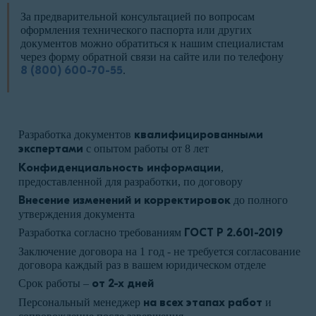
За предварительной консультацией по вопросам
оформления технического паспорта или других
документов можно обратиться к нашим специалистам
через форму обратной связи на сайте или по телефону
8 (800) 600-70-55
.
Разработка документов
квалифицированными
экспертами
с опытом работы от 8 лет
Конфиденциальность информации
,
предоставленной для разработки, по договору
Внесение изменений и корректировок
до полного
утверждения документа
Разработка согласно требованиям
ГОСТ Р 2.601-2019
Заключение договора на 1 год - не требуется согласование
договора каждый раз в вашем юридическом отделе
Срок работы –
от 2-х дней
Персональный менеджер
на всех этапах работ
и