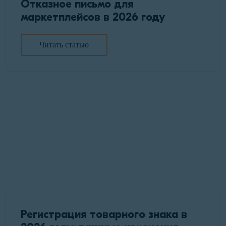
Отказное письмо для
маркетплейсов в 2026 году
Читать статью
Регистрация товарного знака в