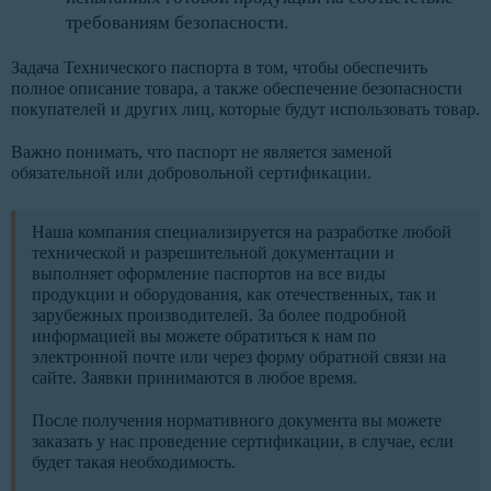
требованиям безопасности.
Задача Технического паспорта в том, чтобы обеспечить
полное описание товара, а также обеспечение безопасности
покупателей и других лиц, которые будут использовать товар.
Важно понимать, что паспорт не является заменой
обязательной или добровольной сертификации.
Наша компания специализируется на разработке любой
технической и разрешительной документации и
выполняет оформление паспортов на все виды
продукции и оборудования, как отечественных, так и
зарубежных производителей. За более подробной
информацией вы можете обратиться к нам по
электронной почте или через форму обратной связи на
сайте. Заявки принимаются в любое время.
После получения нормативного документа вы можете
заказать у нас проведение сертификации, в случае, если
будет такая необходимость.