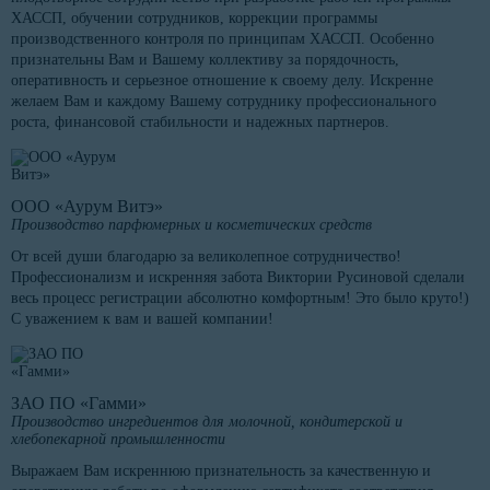
ХАССП, обучении сотрудников, коррекции программы
производственного контроля по принципам ХАССП. Особенно
признательны Вам и Вашему коллективу за порядочность,
оперативность и серьезное отношение к своему делу. Искренне
желаем Вам и каждому Вашему сотруднику профессионального
роста, финансовой стабильности и надежных партнеров.
ООО «Аурум Витэ»
Производство парфюмерных и косметических средств
От всей души благодарю за великолепное сотрудничество!
Профессионализм и искренняя забота Виктории Русиновой сделали
весь процесс регистрации абсолютно комфортным! Это было круто!)
С уважением к вам и вашей компании!
ЗАО ПО «Гамми»
Производство ингредиентов для молочной, кондитерской и
хлебопекарной промышленности
Выражаем Вам искреннюю признательность за качественную и