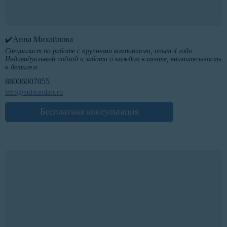
✔️Анна Михайлова
Специалист по работе с крупными компаниями, опыт 4 года.
Индивидуальный подход и забота о каждом клиенте, внимательность
к деталям.
88006007055
info@ntdstandart.ru
Бесплатная консультация