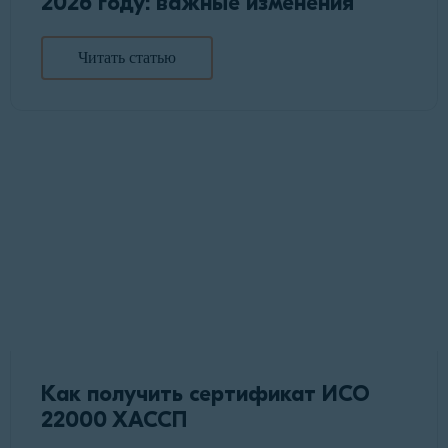
2026 году: важные изменения
Читать статью
Как получить сертификат ИСО
22000 ХАССП