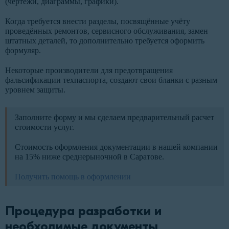
(чертежи, диаграммы, графики).
Когда требуется внести разделы, посвящённые учёту
проведённых ремонтов, сервисного обслуживания, замен
штатных деталей, то дополнительно требуется оформить
формуляр.
Некоторые производители для предотвращения
фальсификации техпаспорта, создают свои бланки с разным
уровнем защиты.
Заполните форму и мы сделаем предварительный расчет
стоимости услуг.
Стоимость оформления документации в нашей компании
на 15% ниже среднерыночной в Саратове.
Получить помощь в оформлении
Процедура разработки и
необходимые документы