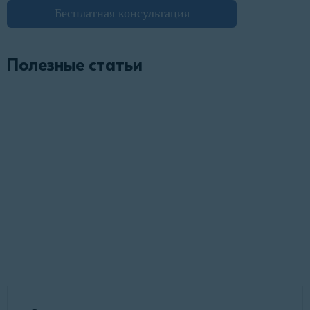
Бесплатная консультация
Полезные статьи