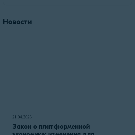
Новости
21.04.2026
Закон о платформенной
экономике: изменения для