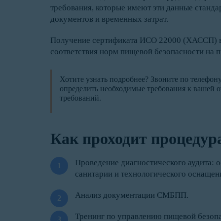
требования, которые имеют эти данные станда
документов и временных затрат.
Получение сертификата ИСО 22000 (ХАССП) в
соответствия норм пищевой безопасности на п
Хотите узнать подробнее? Звоните по телефон
определить необходимые требования к вашей от
требований.
Как проходит процеду
Проведение диагностического аудита: о
санитарии и технологического оснащен
Анализ документации СМБПП.
Тренинг по управлению пищевой безоп