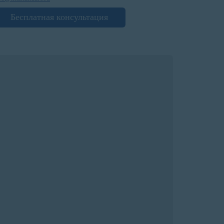
Бесплатная консультация