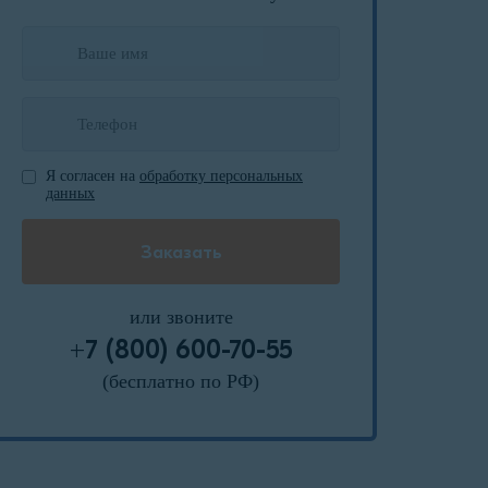
Я согласен на
обработку персональных
данных
или звоните
+7 (800) 600-70-55
(бесплатно по РФ)