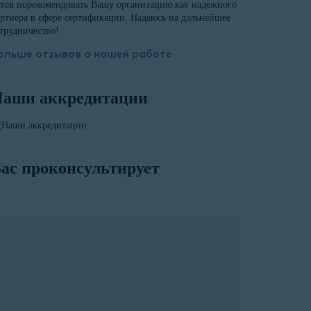
тов порекомендовать Вашу организацию как надёжного
ртнера в сфере сертификации. Надеюсь на дальнейшее
трудничество!
ольше отзывов о нашей работе
аши аккредитации
ас проконсультирует