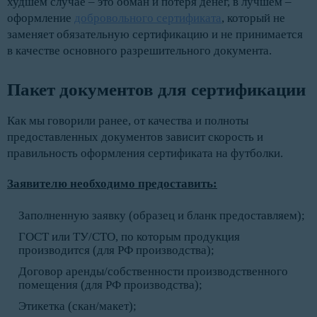
худшем случае – это обман и потеря денег, в лучшем –
оформление
добровольного сертификата
, который не
заменяет обязательную сертификацию и не принимается
в качестве основного разрешительного документа.
Пакет документов для сертификации
Как мы говорили ранее, от качества и полноты
предоставленных документов зависит скорость и
правильность оформления сертификата на футболки.
Заявителю необходимо предоставить:
Заполненную заявку (образец и бланк предоставляем);
ГОСТ или ТУ/СТО, по которым продукция
производится (для РФ производства);
Договор аренды/собственности производственного
помещения (для РФ производства);
Этикетка (скан/макет);