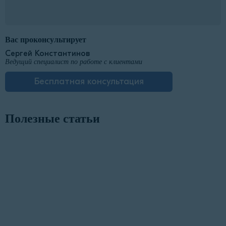
Вас проконсультирует
Сергей Константинов
Ведущий специалист по работе с клиентами
Бесплатная консультация
Полезные статьи