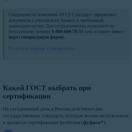
Специалисты компании «НТД Стандарт» оформляют
документы с учетом всех правил и требований
законодательства. Для сотрудничества позвоните по
бесплатному номеру
8-800-600-70-55
или оставьте заявку
через специальную форму
.
Получить помощь в оформлении
Какой ГОСТ выбрать при 
сертификации
На сегодняшний день в России действуют два
государственных стандарта, которые можно использовать
в процессе сертификации футболок (
фуфаек*
):