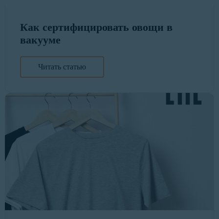
Как сертифицировать овощи в
вакууме
Читать статью