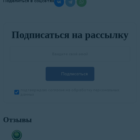
Поделиться в соцсетях
Подписаться на рассылку
Подписаться
подтверждаю согласие на обработку персональных
данных
Отзывы