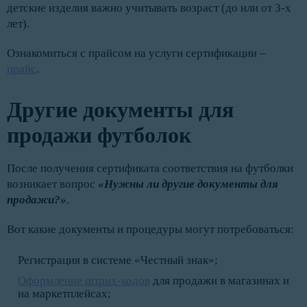
детские изделия важно учитывать возраст (до или от 3-х
лет).
Ознакомиться с прайсом на услуги сертификации –
прайс
.
Другие документы для
продажи футболок
После получения сертификата соответствия на футболки
возникает вопрос
«Нужны ли другие документы для
продажи?»
.
Вот какие документы и процедуры могут потребоваться:
Регистрация в системе «Честный знак»;
Оформление штрих-кодов
для продажи в магазинах и
на маркетплейсах;