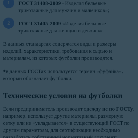
ГОСТ 31408-2009
«Изделия бельевые
трикотажные для мужчин и мальчиков»;
ГОСТ 31405-2009
«Изделия бельевые
трикотажные для женщин и девочек».
В данных стандартах содержатся виды и размеры
изделий, характеристики, требования к сырью и
материалам, из которых футболки производятся.
*
в данных ГОСТах используется термин «фуфайка»,
который обозначает футболки.
Технические условия на футболки
Если предприниматель производит одежду
не по ГОСТу
,
например, использует другие материалы, размерную
сетку или не «укладывается» в существующий ГОСТ по
другим параметрам, для сертификации необходимо
разработать собственный нормативный документ: