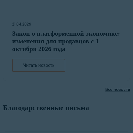
21.04.2026
Закон о платформенной экономике:
изменения для продавцов с 1
октября 2026 года
Читать новость
Все новости
Благодарственные письма