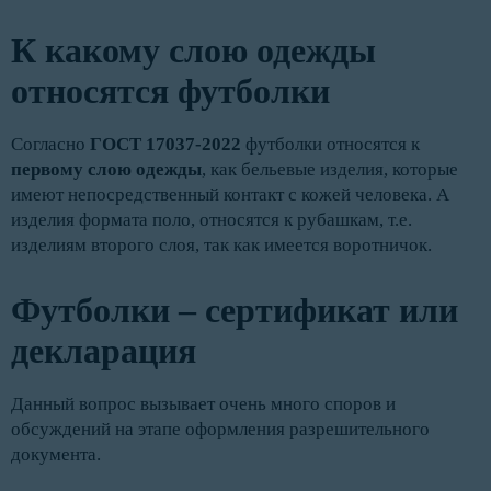
К какому слою одежды
относятся футболки
Согласно
ГОСТ 17037-2022
футболки относятся к
первому слою одежды
, как бельевые изделия, которые
имеют непосредственный контакт с кожей человека. А
изделия формата поло, относятся к рубашкам, т.е.
изделиям второго слоя, так как имеется воротничок.
Футболки – сертификат или
декларация
Данный вопрос вызывает очень много споров и
обсуждений на этапе оформления разрешительного
документа.