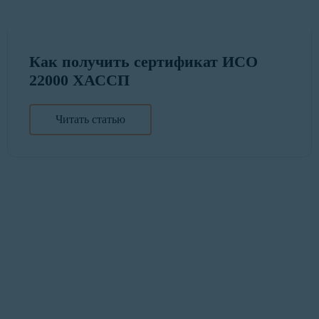
Как получить сертификат ИСО
22000 ХАССП
Читать статью