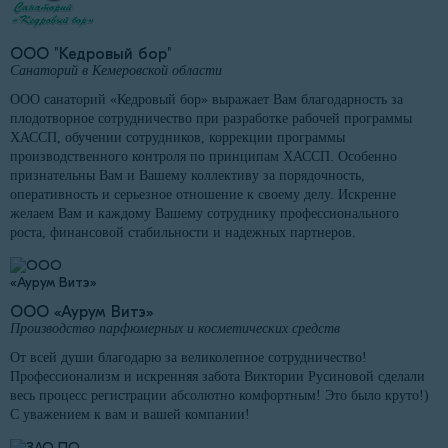
ООО "Кедровый бор"
Санаторий в Кемеровской области
ООО санаторий «Кедровый бор» выражает Вам благодарность за
плодотворное сотрудничество при разработке рабочей программы
ХАССП, обучении сотрудников, коррекции программы
производственного контроля по принципам ХАССП. Особенно
признательны Вам и Вашему коллективу за порядочность,
оперативность и серьезное отношение к своему делу. Искренне
желаем Вам и каждому Вашему сотруднику профессионального
роста, финансовой стабильности и надежных партнеров.
ООО «Аурум Витэ»
Производство парфюмерных и косметических средств
От всей души благодарю за великолепное сотрудничество!
Профессионализм и искренняя забота Виктории Русиновой сделали
весь процесс регистрации абсолютно комфортным! Это было круто!)
С уважением к вам и вашей компании!