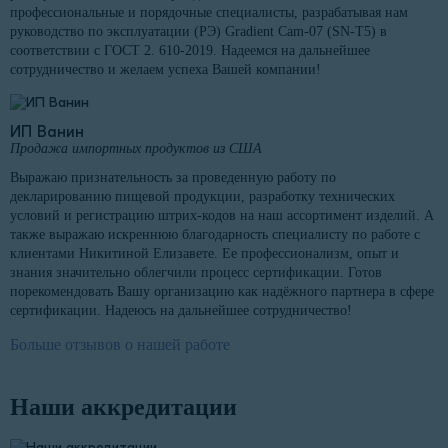
профессиональные и порядочные специалисты, разрабатывая нам
руководство по эксплуатации (РЭ) Gradient Cam-07 (SN-T5) в
соответствии с ГОСТ 2. 610-2019. Надеемся на дальнейшее
сотрудничество и желаем успеха Вашей компании!
ИП Ванин
Продажа импортных продуктов из США
Выражаю признательность за проведенную работу по
декларированию пищевой продукции, разработку технических
условий и регистрацию штрих-кодов на наш ассортимент изделий. А
также выражаю искреннюю благодарность специалисту по работе с
клиентами Никитиной Елизавете. Ее профессионализм, опыт и
знания значительно облегчили процесс сертификации. Готов
порекомендовать Вашу организацию как надёжного партнера в сфере
сертификации. Надеюсь на дальнейшее сотрудничество!
Больше отзывов о нашей работе
Наши аккредитации