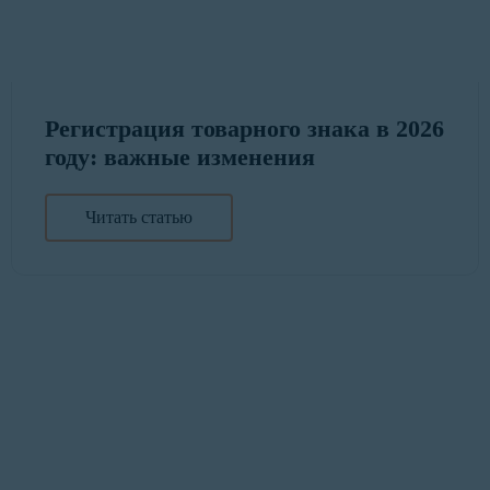
Регистрация товарного знака в 2026
году: важные изменения
Читать статью