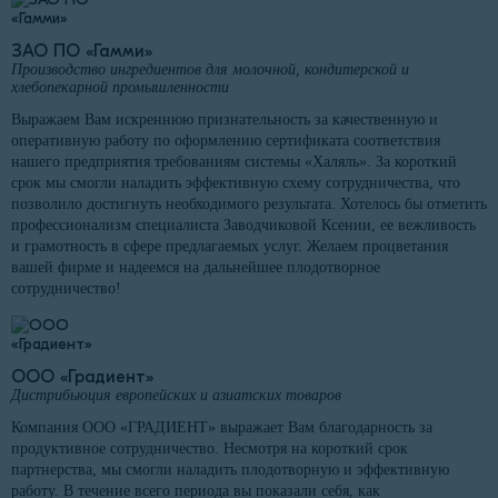
ЗАО ПО «Гамми»
Производство ингредиентов для молочной, кондитерской и
хлебопекарной промышленности
Выражаем Вам искреннюю признательность за качественную и
оперативную работу по оформлению сертификата соответствия
нашего предприятия требованиям системы «Халяль». За короткий
срок мы смогли наладить эффективную схему сотрудничества, что
позволило достигнуть необходимого результата. Хотелось бы отметить
профессионализм специалиста Заводчиковой Ксении, ее вежливость
и грамотность в сфере предлагаемых услуг. Желаем процветания
вашей фирме и надеемся на дальнейшее плодотворное
сотрудничество!
ООО «Градиент»
Дистрибьюция европейских и азиатских товаров
Компания ООО «ГРАДИЕНТ» выражает Вам благодарность за
продуктивное сотрудничество. Несмотря на короткий срок
партнерства, мы смогли наладить плодотворную и эффективную
работу. В течение всего периода вы показали себя, как