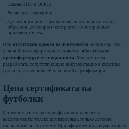
Сканы ИНН и ОГРН;
Реквизиты компании;
Для импортеров – таможенная декларация на ввоз
образцов, договоры и контракты с иностранным
производителем.
При
отсутствии одного из документов
, например, тех.
условий или информации с этикетки,
обязательно
проинформируйте специалиста
. Мы поможем
разработать сопутствующую документацию в короткие
сроки, для дальнейшей успешной сертификации.
Цена сертификата на
футболки
Стоимость сертификации футболок зависит от
ассортимента: только для взрослых, только детские,
смешанный ассортимент. При оформлении документов на