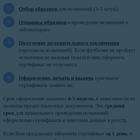
Отбор образцов
для испытаний (3-5 штук);
Отправка образцов
и проведение испытаний в
лабораторию;
Получение положительного заключения
(протокола испытаний). Если футболки не пройдут
испытания по важным показателям, оформить
сертификат не получится;
Оформление, печать и выдача
оригинала
сертификата заявителю.
Срок оформления занимает
4-5 недель
, в зависимости от
полноты предоставленных документов. Это
средний
срок
для правильного проведения испытаний,
оформления сертификата и внесения данных в реестр.
Если Вам предлагают оформить сертификат
за 1 день
, в