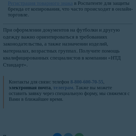
Регистрация товарного знака
в Роспатенте для защиты
бренда от копирования, что часто происходит в онлайн-
торговле.
При оформлении документов на футболки и другую
одежду важно ориентироваться в требованиях
законодательства, а также назначении изделий,
материалах, возрастных группах. Получите помощь
квалифицированных специалистов в компании «НТД
Стандарт».
Контакты для связи: телефон
8-800-600-70-55
,
электронная почта
,
телеграм
. Также вы можете
оставить заявку через специальную форму, мы свяжемся с
Вами в ближайшее время.