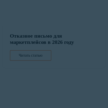
Отказное письмо для
маркетплейсов в 2026 году
Читать статью