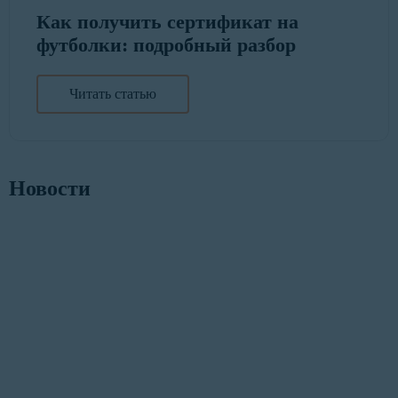
Как получить сертификат на
футболки: подробный разбор
Читать статью
Новости