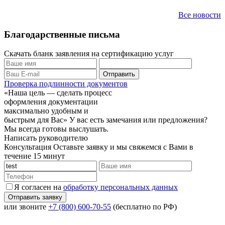
Все новости
Благодарственные письма
Скачать бланк заявления на сертификацию услуг
Проверка подлинности документов
«Наша цель — сделать процесс
оформления документации
максимально удобным и
быстрым для Вас»
У вас есть замечания или предложения?
Мы всегда готовы выслушать.
Написать руководителю
Консультация
Оставьте заявку и мы свяжемся с Вами в
течение 15 минут
Я согласен на
обработку персональных данных
или звоните
+7 (800) 600-70-55
(бесплатно по РФ)