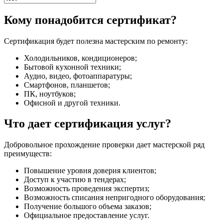
Кому понадобится сертификат?
Сертификация будет полезна мастерским по ремонту:
Холодильников, кондиционеров;
Бытовой кухонной техники;
Аудио, видео, фотоаппаратуры;
Смартфонов, планшетов;
ПК, ноутбуков;
Офисной и другой техники.
Что дает сертификация услуг?
Добровольное прохождение проверки дает мастерской ряд
преимуществ:
Повышение уровня доверия клиентов;
Доступ к участию в тендерах;
Возможность проведения экспертиз;
Возможность списания непригодного оборудования;
Получение большого объема заказов;
Официальное предоставление услуг.