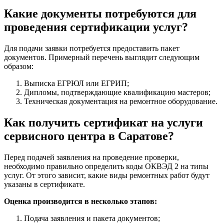
Какие документы потребуются для
проведения сертификации услуг?
Для подачи заявки потребуется предоставить пакет
документов. Примерный перечень выглядит следующим
образом:
Выписка ЕГРЮЛ или ЕГРИП;
Дипломы, подтверждающие квалификацию мастеров;
Техническая документация на ремонтное оборудование.
Как получить сертификат на услуги
сервисного центра в Саратове?
Перед подачей заявления на проведение проверки,
необходимо правильно определить коды ОКВЭД 2 на типы
услуг. От этого зависит, какие виды ремонтных работ будут
указаны в сертификате.
Оценка производится в несколько этапов:
Подача заявления и пакета документов;