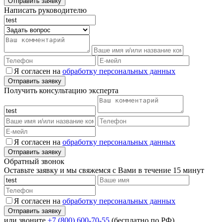
Написать руководителю
Я согласен на
обработку персональных данных
Получить консультацию эксперта
Я согласен на
обработку персональных данных
Обратный звонок
Оставьте заявку и мы свяжемся с Вами в течение 15 минут
Я согласен на
обработку персональных данных
или звоните
+7 (800) 600-70-55
(бесплатно по РФ)