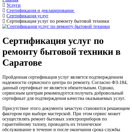
Услуги
Сертификация и декларирование
Сертификация услуг
Сертификация услуг по ремонту бытовой техники
Сертификация услуг по
ремонту бытовой техники в
Саратове
Пройденная сертификация услуг является подтверждением
надежности сервисного центра по ремонту. Согласно ФЗ-184,
данный сертификат не является обязательным. Однако,
сервисным центрам рекомендуется получать добровольный
сертификат для подтверждения качества оказываемых услуг.
Присутствие этого документа зачастую становится решающим
фактором при выборе мастерской. При этом сервис может
осуществлять ремонт бытовых электроприборов по
гарантийному талону, проводить их техническое
обслуживание в течение и после окончания срока службы