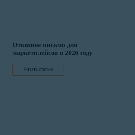
Отказное письмо для
маркетплейсов в 2026 году
Читать статью