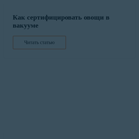
Как сертифицировать овощи в
вакууме
Читать статью