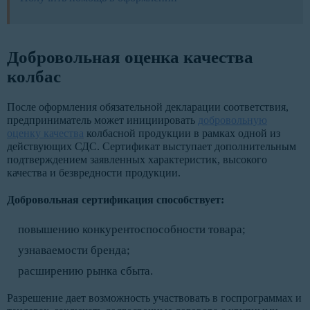
Добровольная оценка качества
колбас
После оформления обязательной декларации соответствия,
предприниматель может инициировать
добровольную
оценку качества
колбасной продукции в рамках одной из
действующих СДС. Сертификат выступает дополнительным
подтверждением заявленных характеристик, высокого
качества и безвредности продукции.
Добровольная сертификация способствует:
повышению конкурентоспособности товара;
узнаваемости бренда;
расширению рынка сбыта.
Разрешение дает возможность участвовать в госпрограммах и