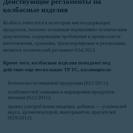
Действующие регламенты на 
колбасные изделия
Колбаса относится к категории мясосодержащих
продуктов, поэтому основным нормативно-техническим
документом, содержащим требования к процессам ее
изготовления, хранения, транспортировки и реализации,
является технический регламент 034/2013.
Кроме того, колбасные изделия попадают под
действие еще нескольких ТР ТС, касающихся:
безопасности пищевой продукции (021/2011);
особенностей упаковки и маркировки продуктов
питания (022/2011);
правил употребления пищевых добавок — усилителей
вкуса, ароматизаторов, консервантов, красителей
(029/2012).