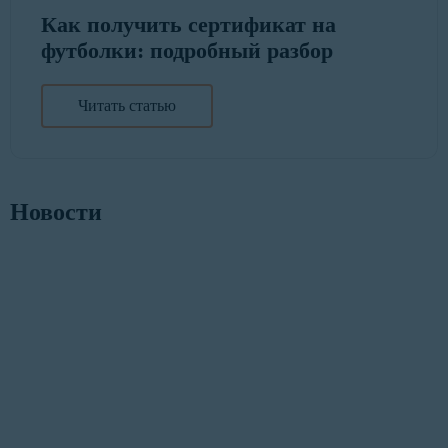
Как получить сертификат на
футболки: подробный разбор
Читать статью
Новости