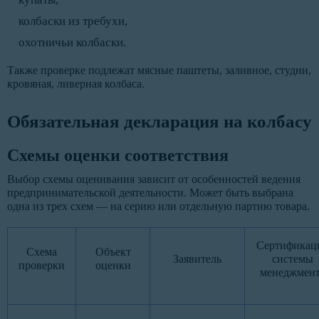
колбаски из требухи,
охотничьи колбаски.
Также проверке подлежат мясные паштеты, заливное, студни,
кровяная, ливерная колбаса.
Обязательная декларация на колбасу
Схемы оценки соответствия
Выбор схемы оценивания зависит от особенностей ведения
предпринимательской деятельности. Может быть выбрана
одна из трех схем — на серию или отдельную партию товара.
Сертификац
Схема
Объект
Заявитель
системы
проверки
оценки
менеджмен