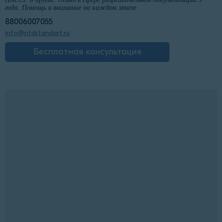
года. Помощь и внимание на каждом этапе
88006007055
info@ntdstandart.ru
Бесплатная консультация