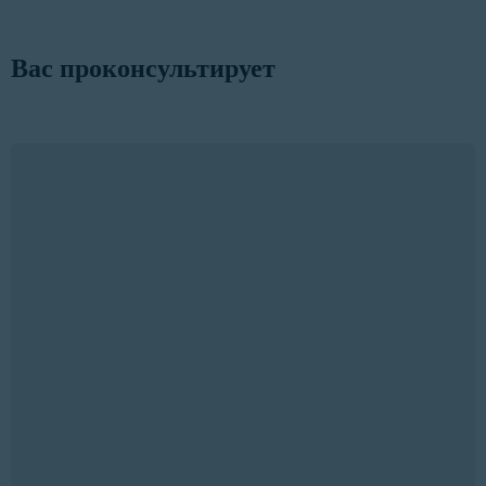
Вас проконсультирует