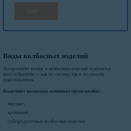
Далее
Виды колбасных изделий
Ассортимент колбас и колбасных изделий отличается
многообразием — как по составу, так и по способу
приготовления.
Выделяют несколько основных групп колбас:
мясные;
кровяные;
субпродуктовые колбасные изделия.