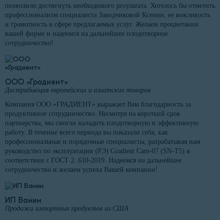
позволило достигнуть необходимого результата. Хотелось бы отметить
профессионализм специалиста Заводчиковой Ксении, ее вежливость
и грамотность в сфере предлагаемых услуг. Желаем процветания
вашей фирме и надеемся на дальнейшее плодотворное
сотрудничество!
ООО «Градиент»
Дистрибьюция европейских и азиатских товаров
Компания ООО «ГРАДИЕНТ» выражает Вам благодарность за
продуктивное сотрудничество. Несмотря на короткий срок
партнерства, мы смогли наладить плодотворную и эффективную
работу. В течение всего периода вы показали себя, как
профессиональные и порядочные специалисты, разрабатывая нам
руководство по эксплуатации (РЭ) Gradient Cam-07 (SN-T5) в
соответствии с ГОСТ 2. 610-2019. Надеемся на дальнейшее
сотрудничество и желаем успеха Вашей компании!
ИП Ванин
Продажа импортных продуктов из США