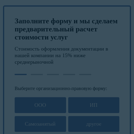
Заполните форму и мы сделаем
предварительный расчет
стоимости услуг
Стоимость оформления документации в
нашей компании на 15% ниже
среднерыночной
Выберите организационно-правовую форму:
ООО
ИП
Самозанятый
другое