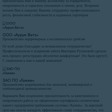
признательны Вам и Вашему коллективу за порядочность,
оперативность и серьезное отношение к своему делу. Искренне
желаем Вам и каждому Вашему сотруднику профессионального
роста, финансовой стабильности и надежных партнеров.
ООО «Аурум Витэ»
Производство парфюмерных и косметических средств
От всей души благодарю за великолепное сотрудничество!
Профессионализм и искренняя забота Виктории Русиновой сделали
весь процесс регистрации абсолютно комфортным! Это было круто!)
С уважением к вам и вашей компании!
ЗАО ПО «Гамми»
Производство ингредиентов для молочной, кондитерской и
хлебопекарной промышленности
Выражаем Вам искреннюю признательность за качественную и
оперативную работу по оформлению сертификата соответствия
нашего предприятия требованиям системы «Халяль». За короткий
срок мы смогли наладить эффективную схему сотрудничества, что