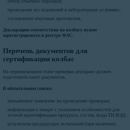
отбор опытных образцов;
проведение исследований в лабораторных условиях;
составление итоговых протоколов.
Декларацию соответствия на колбасу нужно
зарегистрировать в реестре ФАС.
Перечень документов для
сертификации колбас
На первоначальном этапе проверки декларант должен
подготовить пакет документов.
В обязательном списке:
письменное заявление на проведение проверки;
информация о товаре с указанием особенностей для
точной идентификации продукта, состав, коды ТН ВЭД;
результаты предыдущих испытаний (при наличии);