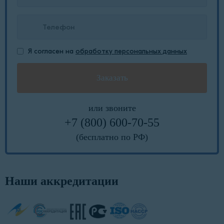
Я согласен на
обработку персональных данных
или звоните
+7 (800) 600-70-55
(бесплатно по РФ)
Наши аккредитации