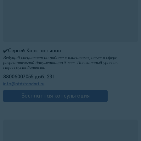
✔️Сергей Константинов
Ведущий специалист по работе с клиентами, опыт в сфере
разрешительной документации 5 лет. Повышенный уровень
стрессоустойчивости.
88006007055 доб. 231
info@ntdstandart.ru
Бесплатная консультация