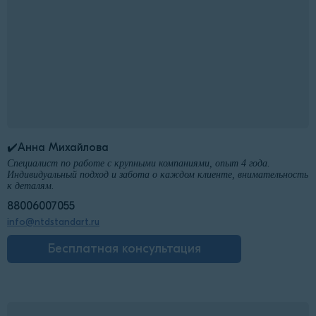
✔️Анна Михайлова
Специалист по работе с крупными компаниями, опыт 4 года.
Индивидуальный подход и забота о каждом клиенте, внимательность
к деталям.
88006007055
info@ntdstandart.ru
Бесплатная консультация