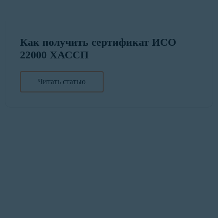
Как получить сертификат ИСО
22000 ХАССП
Читать статью