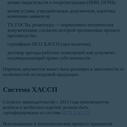
копии свидетельств о госрегистрации (ИНН, ОГРН);
копии устава, учредительных документов, карточка
компании-заявителя;
ТУ, ГОСТы, рецептура — нормативно-техническая
документация, согласно которой организован процесс
производства;
сертификат ИСО ХАССП (при наличии);
договор аренды рабочих помещений или документ,
подтверждающий право собственности.
Перечень документов может быть расширен в зависимости от
особенностей исследуемой продукции.
Система ХАССП
Согласно законодательству с 2015 года производители
колбасы и колбасных изделий должны быть
сертифицированы по системе
ИСО ХАССП
.
Использование в технологическом процессе принципов