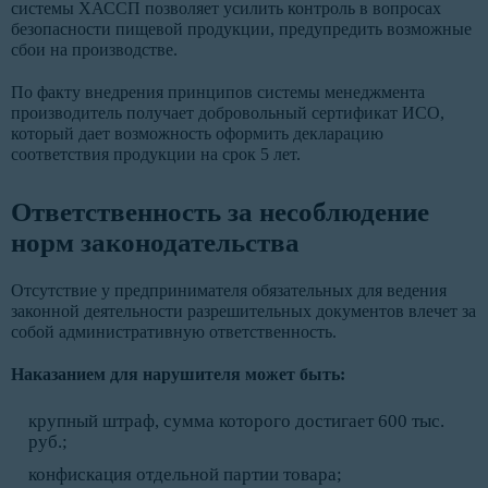
системы ХАССП позволяет усилить контроль в вопросах
безопасности пищевой продукции, предупредить возможные
сбои на производстве.
По факту внедрения принципов системы менеджмента
производитель получает добровольный сертификат ИСО,
который дает возможность оформить декларацию
соответствия продукции на срок 5 лет.
Ответственность за несоблюдение
норм законодательства
Отсутствие у предпринимателя обязательных для ведения
законной деятельности разрешительных документов влечет за
собой административную ответственность.
Наказанием для нарушителя может быть:
крупный штраф, сумма которого достигает 600 тыс.
руб.;
конфискация отдельной партии товара;