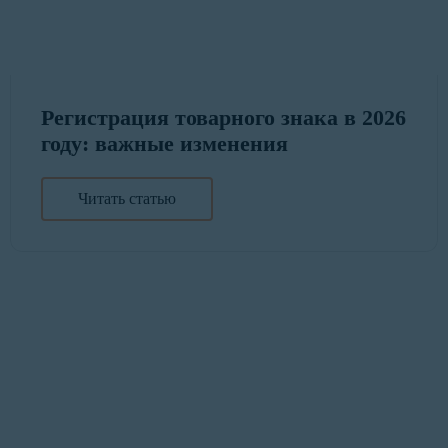
Регистрация товарного знака в 2026
году: важные изменения
Читать статью