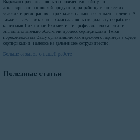
Выражаю признательность за проведенную работу по
декларированию пищевой продукции, разработку технических
условий и регистрацию штрих-кодов на наш ассортимент изделий. А
также выражаю искреннюю благодарность специалисту по работе с
клиентами Никитиной Елизавете. Ее профессионализм, опыт и
знания значительно облегчили процесс сертификации. Готов
порекомендовать Вашу организацию как надёжного партнера в сфере
сертификации. Надеюсь на дальнейшее сотрудничество!
Больше отзывов о нашей работе
Полезные статьи