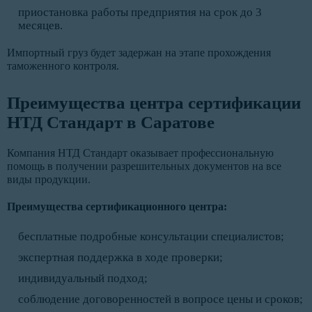
приостановка работы предприятия на срок до 3
месяцев.
Импортный груз будет задержан на этапе прохождения
таможенного контроля.
Преимущества центра сертификации
НТД Стандарт в Саратове
Компания НТД Стандарт оказывает профессиональную
помощь в получении разрешительных документов на все
виды продукции.
Преимущества сертификационного центра:
бесплатные подробные консультации специалистов;
экспертная поддержка в ходе проверки;
индивидуальный подход;
соблюдение договоренностей в вопросе цены и сроков;