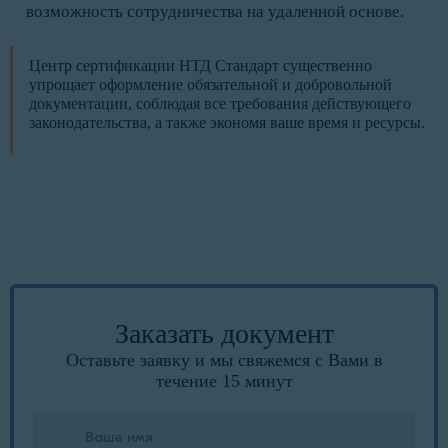
возможность сотрудничества на удаленной основе.
Центр сертификации НТД Стандарт существенно
упрощает оформление обязательной и добровольной
документации, соблюдая все требования действующего
законодательства, а также экономя ваше время и ресурсы.
Заказать документ
Оставьте заявку и мы свяжемся с Вами в
течение 15 минут