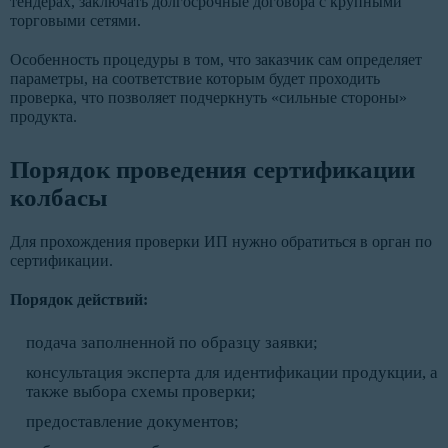
тендерах, заключать долгосрочные договора с крупными
торговыми сетями.
Особенность процедуры в том, что заказчик сам определяет
параметры, на соответствие которым будет проходить
проверка, что позволяет подчеркнуть «сильные стороны»
продукта.
Порядок проведения сертификации
колбасы
Для прохождения проверки ИП нужно обратиться в орган по
сертификации.
Порядок действий:
подача заполненной по образцу заявки;
консультация эксперта для идентификации продукции, а
также выбора схемы проверки;
предоставление документов;