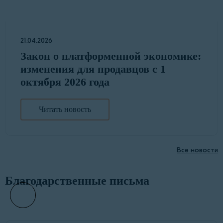
21.04.2026
Закон о платформенной экономике:
изменения для продавцов с 1
октября 2026 года
Читать новость
Все новости
Благодарственные письма