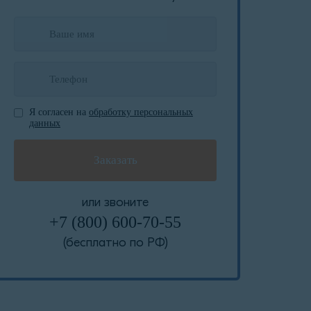
Я согласен на
обработку персональных
данных
или звоните
+7 (800) 600-70-55
(бесплатно по РФ)