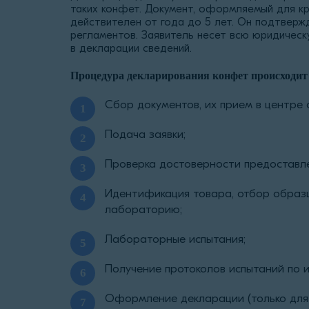
таких конфет. Документ, оформляемый для кр
действителен от года до 5 лет. Он подтверж
регламентов. Заявитель несет всю юридическ
в декларации сведений.
Процедура декларирования конфет происходит
Сбор документов, их прием в центре
Подача заявки;
Проверка достоверности предоставл
Идентификация товара, отбор образц
лабораторию;
Лабораторные испытания;
Получение протоколов испытаний по и
Оформление декларации (только для 