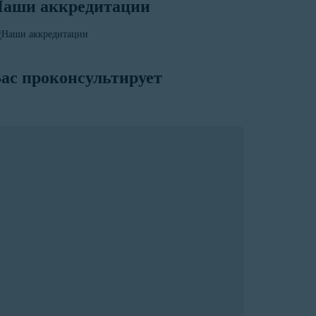
аши аккредитации
ас проконсультирует