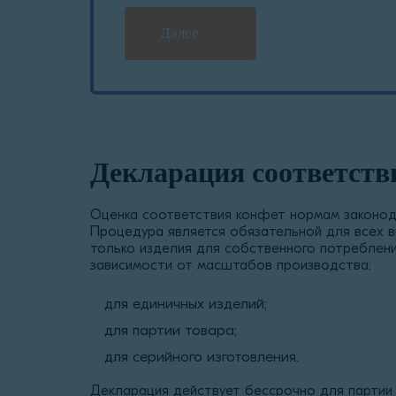
Далее
Декларация соответств
Оценка соответствия конфет нормам законод
Процедура является обязательной для всех 
только изделия для собственного потреблени
зависимости от масштабов производства:
для единичных изделий;
для партии товара;
для серийного изготовления.
Декларация действует бессрочно для партии 