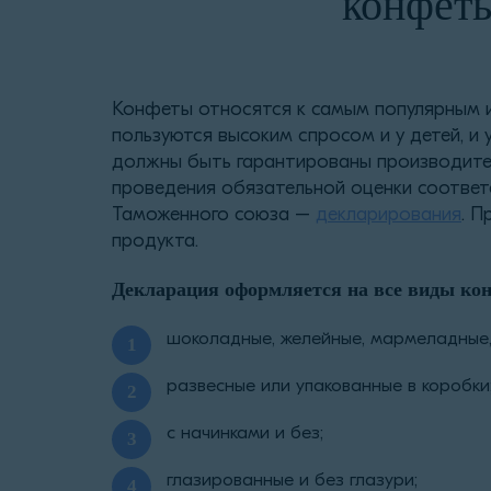
конфеты
Конфеты относятся к самым популярным 
пользуются высоким спросом и у детей, и 
должны быть гарантированы производите
проведения обязательной оценки соответ
Таможенного союза –
декларирования
. 
продукта.
Декларация оформляется на все виды кон
шоколадные, желейные, мармеладные,
развесные или упакованные в коробки
с начинками и без;
глазированные и без глазури;