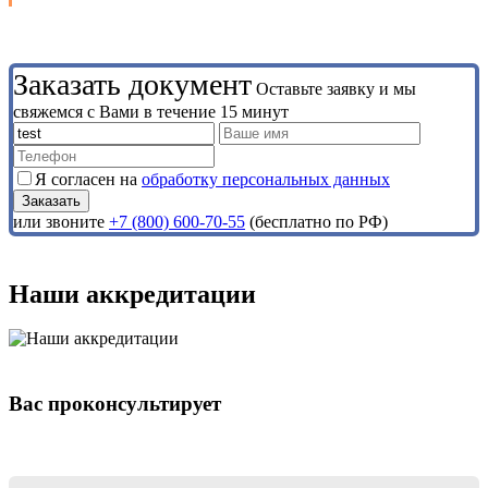
Заказать документ
Оставьте заявку и мы
свяжемся с Вами в течение 15 минут
Я согласен на
обработку персональных данных
или звоните
+7 (800) 600-70-55
(бесплатно по РФ)
Наши аккредитации
Вас проконсультирует