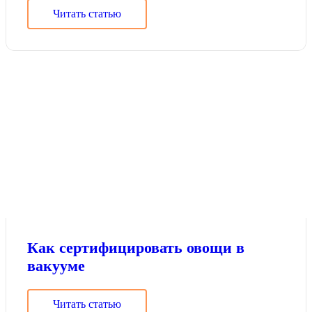
Читать статью
Как сертифицировать овощи в
вакууме
Читать статью