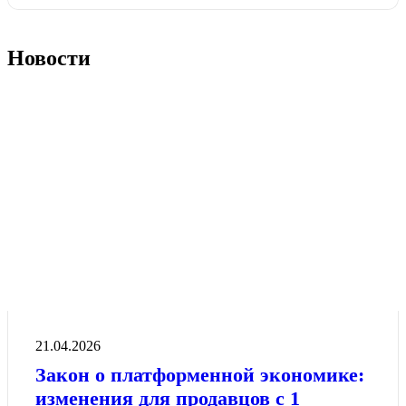
Новости
21.04.2026
Закон о платформенной экономике:
изменения для продавцов с 1