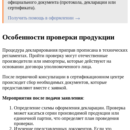
официального документа (протокола, декларации или
сертификата).
Получить помощь в оформлении
Особенности проверки продукции
Процедура декларирования приправ прописана в технических
регламентах. Пройти проверку могут отечественные
производители или импортеры, которые действуют на
основании договора уполномоченного лица.
После первичной консультации в сертификационном центре
происходит сбор необходимых документов, которые
предоставляют вместе с заявкой.
Мероприятия после подачи заявления
:
Определение схемы оформления декларации. Проверка
может касаться серии производимой продукции или
единичной партии, что определяет план проведения
проверки.
Изучение представленных документов. Если это