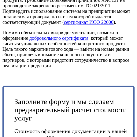
продукта. Требование соблюдения принципов ХАССП на
производстве закреплено регламентом ТС 021/2011.
Подтвердить использование системы на предприятии может
независимая проверка, по итогам которой выдается
соответствующий документ (
сертификат ИСО 22000
).
Помимо обязательных видов документации, возможно
оформление
добровольного сертификата
, который может
касаться уникальных особенностей конкретного продукта.
Цель такого маркетингового хода — выйти на новые рынки
сбыта, привлечь внимание конечного покупателя и
партнеров, с которыми предстоит сотрудничество в вопросе
реализации продукции.
Заполните форму и мы сделаем
предварительный расчет стоимости
услуг
Стоимость оформления документации в нашей