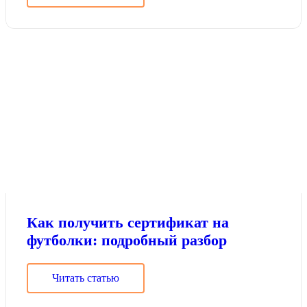
Как получить сертификат на
футболки: подробный разбор
Читать статью