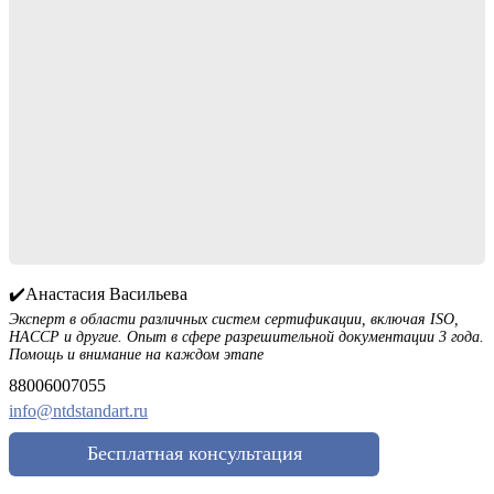
✔️Анастасия Васильева
Эксперт в области различных систем сертификации, включая ISO,
HACCP и другие. Опыт в сфере разрешительной документации 3 года.
Помощь и внимание на каждом этапе
88006007055
info@ntdstandart.ru
Бесплатная консультация