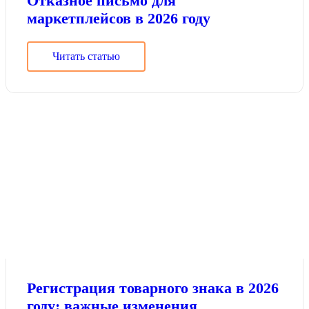
Отказное письмо для
маркетплейсов в 2026 году
Читать статью
Регистрация товарного знака в 2026
году: важные изменения