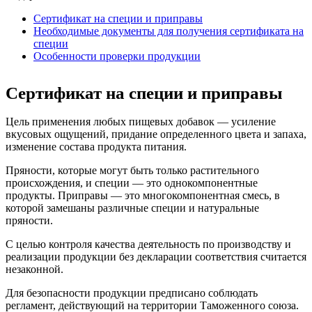
Сертификат на специи и приправы
Необходимые документы для получения сертификата на
специи
Особенности проверки продукции
Сертификат на специи и приправы
Цель применения любых пищевых добавок — усиление
вкусовых ощущений, придание определенного цвета и запаха,
изменение состава продукта питания.
Пряности, которые могут быть только растительного
происхождения, и специи — это однокомпонентные
продукты. Приправы — это многокомпонентная смесь, в
которой замешаны различные специи и натуральные
пряности.
С целью контроля качества деятельность по производству и
реализации продукции без декларации соответствия считается
незаконной.
Для безопасности продукции предписано соблюдать
регламент, действующий на территории Таможенного союза.