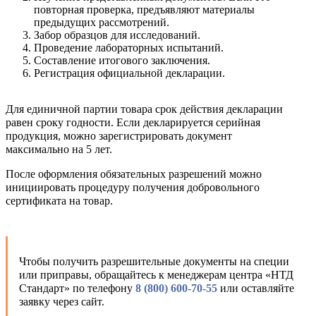
повторная проверка, предъявляют материалы
предыдущих рассмотрений.
Забор образцов для исследований.
Проведение лабораторных испытаний.
Составление итогового заключения.
Регистрация официальной декларации.
Для единичной партии товара срок действия декларации
равен сроку годности. Если декларируется серийная
продукция, можно зарегистрировать документ
максимально на 5 лет.
После оформления обязательных разрешений можно
инициировать процедуру получения добровольного
сертификата на товар.
Чтобы получить разрешительные документы на специи
или приправы, обращайтесь к менеджерам центра «НТД
Стандарт» по телефону
8 (800) 600-70-55
или оставляйте
заявку через сайт.