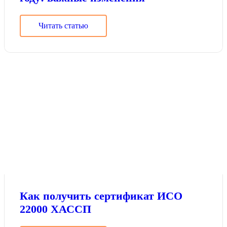
Читать статью
Как получить сертификат ИСО
22000 ХАССП