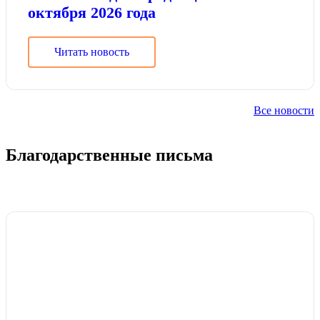
октября 2026 года
Читать новость
Все новости
Благодарственные письма