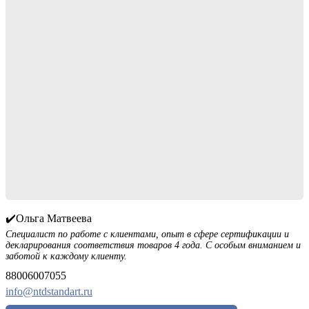
✔️Ольга Матвеева
Специалист по работе с клиентами, опыт в сфере сертификации и
декларирования соответствия товаров 4 года. С особым вниманием и
заботой к каждому клиенту.
88006007055
info@ntdstandart.ru