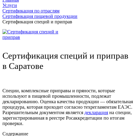
Услуги
Сертификация по отраслям
Сертификация пищевой продукции
Сертификация специй и приправ
Сертификация специй и приправ
в Саратове
Специи, комплексные приправы и пряности, которые
используют в пищевой промышленности, подлежат
декларированию. Оценка качества продукции — обязательная
процедура, которая проходит согласно техрегламентам ЕАЭС.
Разрешительным документом является
декларация
на специи,
зарегистрированная в реестре Росаккредитации по итогам
проверки.
Содержание