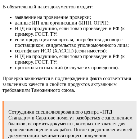
В обязательный пакет документов входит:
заявление на проведение проверки;
данные ИП или организации (ИНН, ОГРН);
НТД на продукцию, если товар произведен в РФ (к
примеру, ГОСТ, ТУ;
если продукция импортная, потребуется договор с
поставщиком, свидетельство уполномоченного лица;
сертификат ИСО (ХАССП) (если имеется);
НТД на продукцию, если товар произведен в РФ (к
примеру, ГОСТ, ТУ;
протоколы испытаний (в случае их проведения).
Проверка заключается в подтверждении факта соответствия
заявленных качеств и свойств продуктов актуальным
требованиям Таможенного союза.
Сотрудники специализированного центра «НТД
Стандарт» в Саратове помогут разобраться с заполнением
бланков, оформить документы, которых не хватает для
проведения оценочных работ. После предоставления всей
документации начинается процесс получения