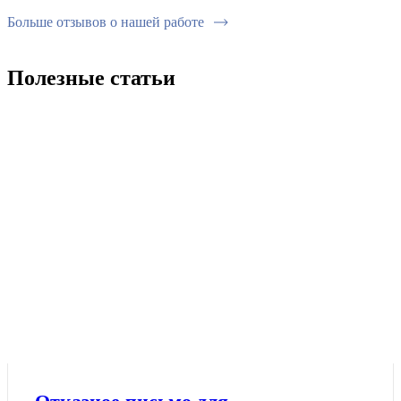
Больше отзывов о нашей работе
Полезные статьи