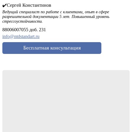
✔️Сергей Константинов
Ведущий специалист по работе с клиентами, опыт в сфере
разрешительной документации 5 лет. Повышенный уровень
стрессоустойчивости.
88006007055 доб. 231
info@ntdstandart.ru
Бесплатная консультация