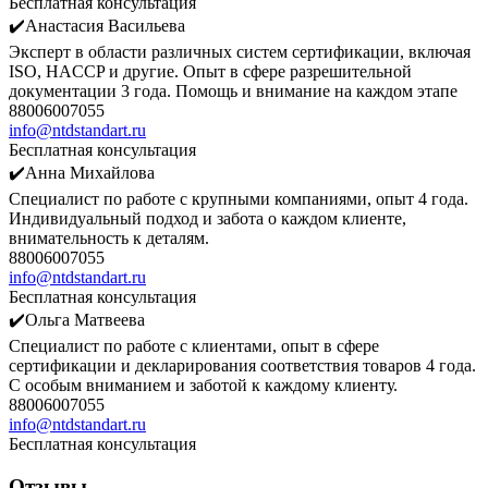
Бесплатная консультация
✔️Анастасия Васильева
Эксперт в области различных систем сертификации, включая
ISO, HACCP и другие. Опыт в сфере разрешительной
документации 3 года. Помощь и внимание на каждом этапе
88006007055
info@ntdstandart.ru
Бесплатная консультация
✔️Анна Михайлова
Специалист по работе с крупными компаниями, опыт 4 года.
Индивидуальный подход и забота о каждом клиенте,
внимательность к деталям.
88006007055
info@ntdstandart.ru
Бесплатная консультация
✔️Ольга Матвеева
Специалист по работе с клиентами, опыт в сфере
сертификации и декларирования соответствия товаров 4 года.
С особым вниманием и заботой к каждому клиенту.
88006007055
info@ntdstandart.ru
Бесплатная консультация
Отзывы