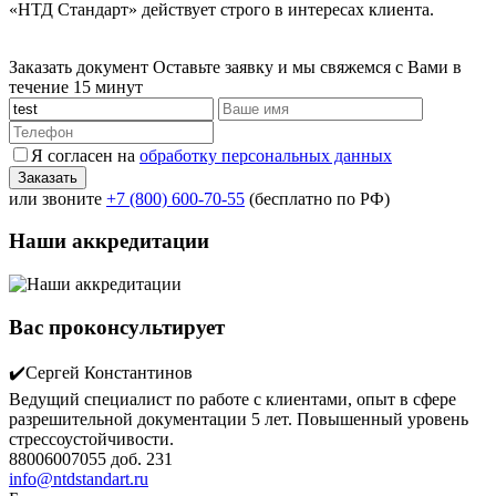
«НТД Стандарт» действует строго в интересах клиента.
Заказать документ
Оставьте заявку и мы свяжемся с Вами в
течение 15 минут
Я согласен на
обработку персональных данных
или звоните
+7 (800) 600-70-55
(бесплатно по РФ)
Наши аккредитации
Вас проконсультирует
✔️Сергей Константинов
Ведущий специалист по работе с клиентами, опыт в сфере
разрешительной документации 5 лет. Повышенный уровень
стрессоустойчивости.
88006007055 доб. 231
info@ntdstandart.ru