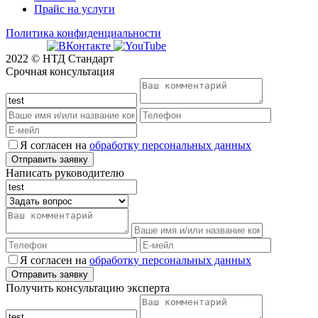
Прайс на услуги
Политика конфиденциальности
2022 © НТД Стандарт
Срочная консультация
Я согласен на
обработку персональных данных
Написать руководителю
Я согласен на
обработку персональных данных
Получить консультацию эксперта