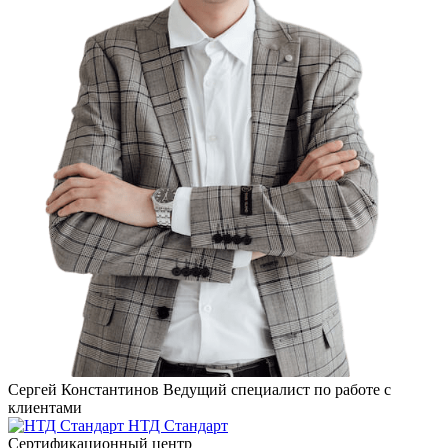
Сергей Константинов
Ведущий специалист по работе с
клиентами
НТД Стандарт
Сертификационный центр