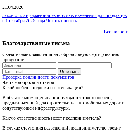
21.04.2026
Закон о платформенной экономике: изменения для продавцов
с 1 октября 2026 года
Читать новость
Все новости
Благодарственные письма
Скачать бланк заявления на добровольную сертификацию
продукции
Проверка подлинности документов
Частые вопросы и ответы
Какой щебень подлежит сертификации?
В обязательном оценивании нуждается только щебень,
предназначенный для строительства автомобильных дорог и
сопутствующей инфраструктуры.
Какую ответственность несет предприниматель?
В случае отсутствия разрешений предпринимателю грозит