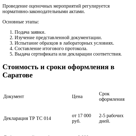
Проведение оценочных мероприятий регулируется
нормативно-законодательными актами.
Основные этапы:
Подача заявки.
Изучение представленной документации.
Испытание образцов в лабораторных условиях.
Составление итогового протокола.
Выдача сертификата или декларации соответствия.
Стоимость и сроки оформления в
Саратове
Срок
Документ
Цена
оформления
от 17 000
2-5 рабочих
Декларация ТР ТС 014
руб.
дней.