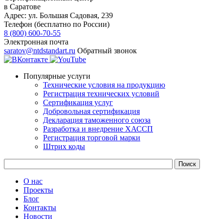
в Саратове
Адрес:
ул. ​​​​​​Большая Садовая, 239
Телефон (бесплатно по России)
8 (800) 600-70-55
Электронная почта
saratov@ntdstandart.ru
Обратный звонок
Популярные услуги
Технические условия на продукцию
Регистрация технических условий
Сертификация услуг
Добровольная сертификация
Декларация таможенного союза
Разработка и внедрение ХАССП
Регистрация торговой марки
Штрих коды
О нас
Проекты
Блог
Контакты
Новости