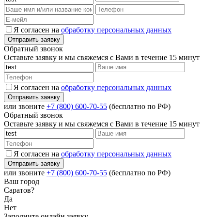
Я согласен на
обработку персональных данных
Обратный звонок
Оставьте заявку и мы свяжемся с Вами в течение 15 минут
Я согласен на
обработку персональных данных
или звоните
+7 (800) 600-70-55
(бесплатно по РФ)
Обратный звонок
Оставьте заявку и мы свяжемся с Вами в течение 15 минут
Я согласен на
обработку персональных данных
или звоните
+7 (800) 600-70-55
(бесплатно по РФ)
Ваш город
Саратов?
Да
Нет
Заполните онлайн заявку