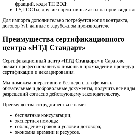
фракций, коды ТН ВЭД;
ТУ, ГОСТы, другие нормативные акты на производство.
Для импорта дополнительно потребуется копия контракта,
договор УЛ, данные о зарубежном производителе.
Преимущества сертификационного
центра «НТД Стандарт»
Сертификационный центр
«НТД Стандарт»
в Саратове
окажет профессиональную помощь в прохождении процедур
сертификации и декларирования.
Мы поможем оперативно и без переплат оформить
обязательные и добровольные документы, получить все виды
разрешений согласно действующему законодательству.
Преимущества сотрудничества с нами:
бесплатные консультации;
экспертная помощь;
соблюдение сроков и условий договора;
экономия времени и ресурсов.