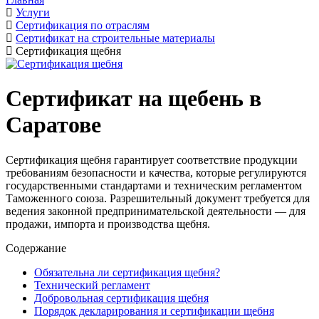
Услуги
Сертификация по отраслям
Сертификат на строительные материалы
Сертификация щебня
Сертификат на щебень в
Саратове
Сертификация щебня гарантирует соответствие продукции
требованиям безопасности и качества, которые регулируются
государственными стандартами и техническим регламентом
Таможенного союза. Разрешительный документ требуется для
ведения законной предпринимательской деятельности — для
продажи, импорта и производства щебня.
Содержание
Обязательна ли сертификация щебня?
Технический регламент
Добровольная сертификация щебня
Порядок декларирования и сертификации щебня