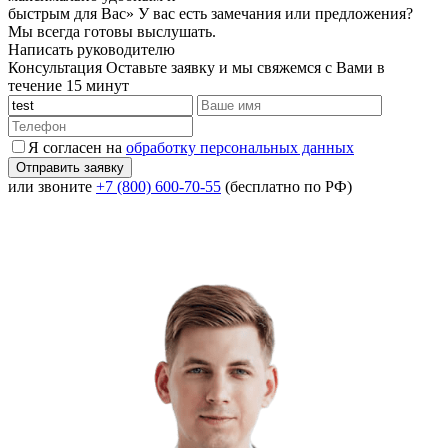
быстрым для Вас»
У вас есть замечания или предложения?
Мы всегда готовы выслушать.
Написать руководителю
Консультация
Оставьте заявку и мы свяжемся с Вами в
течение 15 минут
Я согласен на
обработку персональных данных
или звоните
+7 (800) 600-70-55
(бесплатно по РФ)