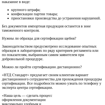
наказание в виде:
крупного штрафа;
конфискации партии товара;
приостановки производства до устранения нарушений.
Без документов импортная продукция останется в зоне
таможенного контроля.
Нужны ли образцы для сертификации щебня?
Законодательством предусмотрено исследование опытных
образцов в лабораториях по ряду критериев регламента или
по показателям, выбранным самим заявителем при
добровольной процедуре.
Можно ли пройти сертификацию дистанционно?
«НТД Стандарт» предлагает своим клиентам вариант
дистанционного сотрудничества для прохождения процедуры
сертификации. Все подробности можно узнать по телефону у
эксперта центра сертификации.
«Наша цель — сделать процесс
оформления документации
максимально удобным и