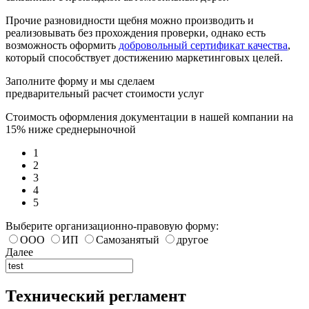
Прочие разновидности щебня можно производить и
реализовывать без прохождения проверки, однако есть
возможность оформить
добровольный сертификат качества
,
который способствует достижению маркетинговых целей.
Заполните форму и мы сделаем
предварительный расчет стоимости услуг
Стоимость оформления документации в нашей компании на
15% ниже среднерыночной
1
2
3
4
5
Выберите организационно-правовую форму:
ООО
ИП
Самозанятый
другое
Далее
Технический регламент