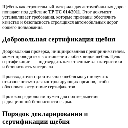
Щебень как строительный материал для автомобильных дорог
попадает под действие
ТР ТС 014/2011
. Этот документ
устанавливает требования, которые призваны обеспечить
качество и безопасность строящихся автомобильных дорог
общего пользования.
Добровольная сертификация щебня
Добровольная проверка, инициированная предпринимателем,
может проводиться в отношении любых видов щебня. Цель
сертификации — подтвердить качественные характеристики
и безопасность материала.
Производители строительного щебня могут получить
отказное письмо для контролирующих органов, чтобы
обосновать отсутствие сертификатов.
Протокол радиологии нужен для подтверждения
радиационной безопасности сырья.
Порядок декларирования и
сертификации щебня