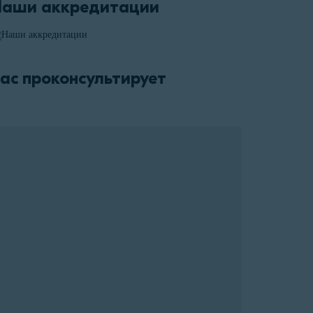
Наши аккредитации
ас проконсультирует