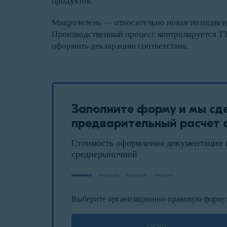
продуктов.
Микрозелень — относительно новая позиция на
Производственный процесс контролируется ТУ
оформить декларацию соответствия.
Заполните форму и мы сд
предварительный расчет с
Стоимость оформления документации 
среднерыночной
Выберите организационно-правовую форму