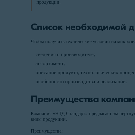
продукции.
Список необходимой 
Чтобы получить технические условий на микрозел
сведения о производителе;
ассортимент;
описание продукта, технологических процес
особенности производства и реализации.
Преимущества компан
Компания «НТД Стандарт» предлагает экспертную
виды продукции.
Преимущества: