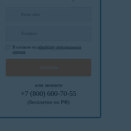
Я согласен на
обработку персональных
данных
или звоните
+7 (800) 600-70-55
(бесплатно по РФ)