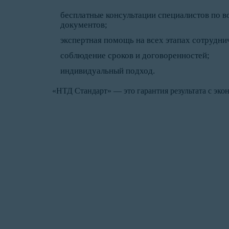
бесплатные консультации специалистов по 
документов;
экспертная помощь на всех этапах сотрудни
соблюдение сроков и договоренностей;
индивидуальный подход.
«НТД Стандарт» — это гарантия результата с эко