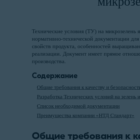
микрозе
Технические условия (ТУ) на микрозелень 
нормативно-технической документации для 
свойств продукта, особенностей выращивани
реализации. Документ имеет прямое отноше
производства.
Содержание
Общие требования к качеству и безопаснос
Разработка Технических условий на зелень 
Список необходимой документации
Преимущества компании «НТД Стандарт»
Общие требования к к