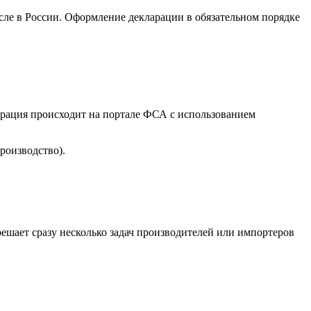
сле в России. Оформление декларации в обязательном порядке
трация происходит на портале ФСА с использованием
роизводство).
ешает сразу несколько задач производителей или импортеров