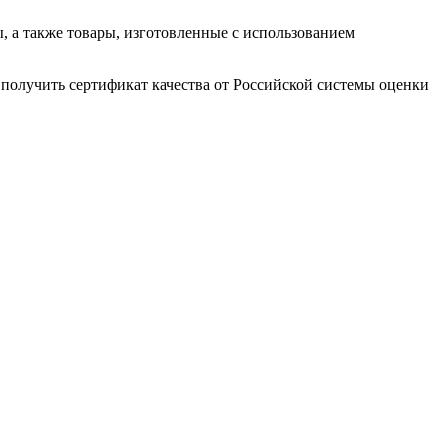
 а также товары, изготовленные с использованием
получить сертификат качества от Российской системы оценки